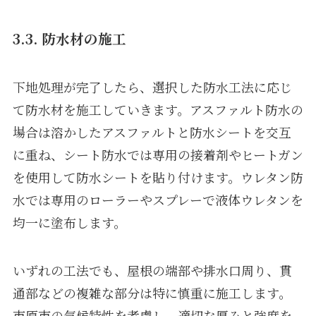
3.3. 防水材の施工
下地処理が完了したら、選択した防水工法に応じ
て防水材を施工していきます。アスファルト防水の
場合は溶かしたアスファルトと防水シートを交互
に重ね、シート防水では専用の接着剤やヒートガン
を使用して防水シートを貼り付けます。ウレタン防
水では専用のローラーやスプレーで液体ウレタンを
均一に塗布します。
いずれの工法でも、屋根の端部や排水口周り、貫
通部などの複雑な部分は特に慎重に施工します。
市原市の気候特性を考慮し、適切な厚みと強度を