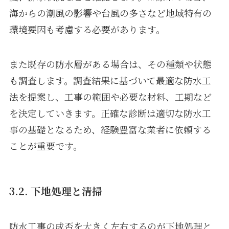
海からの潮風の影響や台風の多さなど地域特有の
環境要因も考慮する必要があります。
また既存の防水層がある場合は、その種類や状態
も調査します。調査結果に基づいて最適な防水工
法を提案し、工事の範囲や必要な材料、工期など
を決定していきます。正確な診断は適切な防水工
事の基礎となるため、経験豊富な業者に依頼する
ことが重要です。
3.2. 下地処理と清掃
防水工事の成否を大きく左右するのが下地処理と