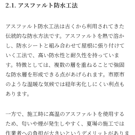
2.1. アスファルト防水工法
アスファルト防水工法は古くから利用されてきた
伝統的な防水方法です。アスファルトを熱で溶か
し、防水シートと組み合わせて屋根に張り付けて
いく工法で、高い防水性と耐久性を持っていま
す。特徴としては、複数の層を重ねることで強固
な防水層を形成できる点があげられます。市原市
のような温暖な気候では経年劣化しにくい利点も
あります。
一方で、施工時に高温のアスファルトを使用する
ため、匂いや煙が発生しやすく、夏場の施工では
作業者への負担が大きいというデメリットがありま