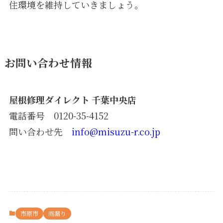
住環境を維持していきましょう。
お問い合わせ情報
屋根修理ダイレクト 千葉中央店
電話番号 0120-35-4152
問い合わせ先
info@misuzu-r.co.jp
市原市
雨漏り