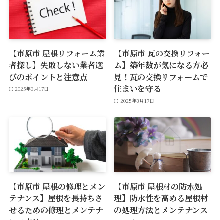
【市原市 屋根リフォーム業
【市原市 瓦の交換リフォー
者探し】失敗しない業者選
ム】築年数が気になる方必
びのポイントと注意点
見！瓦の交換リフォームで
住まいを守る
2025年3月17日
2025年3月17日
【市原市 屋根の修理とメン
【市原市 屋根材の防水処
テナンス】屋根を長持ちさ
理】防水性を高める屋根材
せるための修理とメンテナ
の処理方法とメンテナンス