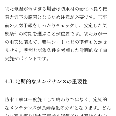
また気温が低すぎる場合は防水材の硬化不良や接
着力低下の原因となるため注意が必要です。工事
前の天気予報をしっかりチェックし、安定した気
象条件の時期を選ぶことが重要です。また万が一
の雨天に備えて、養生シートなどの準備も欠かせ
ません。季節と気象条件を考慮した計画的な工事
実施がポイントです。
4.3. 定期的なメンテナンスの重要性
防水工事は一度施工して終わりではなく、定期的
なメンテナンスが長寿命化のカギとなります。どん
なに高品質な防水工事でも経年劣化は避けられな