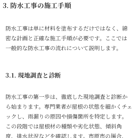
3. 防水工事の施工手順
防水工事は単に材料を塗布するだけではなく、綿
密な計画と正確な施工手順が必要です。ここでは
一般的な防水工事の流れについて説明します。
3.1. 現地調査と診断
防水工事の第一歩は、徹底した現地調査と診断か
ら始まります。専門業者が屋根の状態を細かくチェ
ックし、雨漏りの原因や損傷箇所を特定します。
この段階では屋根材の種類や劣化状態、傾斜角
度、排水状況などを確認します。市原市の場合、