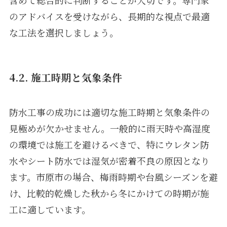
のアドバイスを受けながら、長期的な視点で最適
な工法を選択しましょう。
4.2. 施工時期と気象条件
防水工事の成功には適切な施工時期と気象条件の
見極めが欠かせません。一般的に雨天時や高湿度
の環境では施工を避けるべきで、特にウレタン防
水やシート防水では湿気が密着不良の原因となり
ます。市原市の場合、梅雨時期や台風シーズンを避
け、比較的乾燥した秋から冬にかけての時期が施
工に適しています。