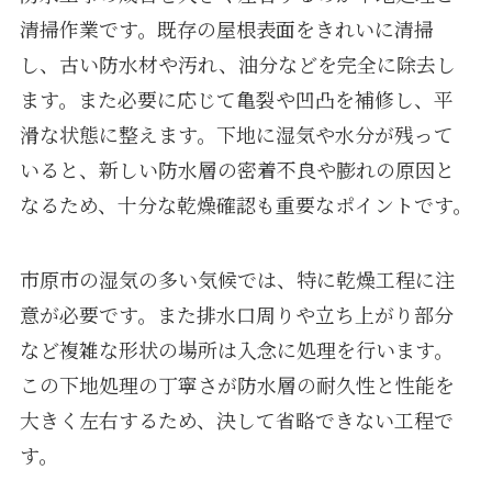
清掃作業です。既存の屋根表面をきれいに清掃
し、古い防水材や汚れ、油分などを完全に除去し
ます。また必要に応じて亀裂や凹凸を補修し、平
滑な状態に整えます。下地に湿気や水分が残って
いると、新しい防水層の密着不良や膨れの原因と
なるため、十分な乾燥確認も重要なポイントです。
市原市の湿気の多い気候では、特に乾燥工程に注
意が必要です。また排水口周りや立ち上がり部分
など複雑な形状の場所は入念に処理を行います。
この下地処理の丁寧さが防水層の耐久性と性能を
大きく左右するため、決して省略できない工程で
す。