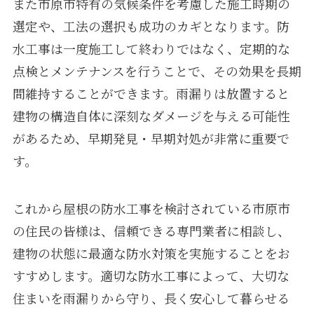
また市原市特有の気候条件を考慮した施工時期の
選定や、工法の選択も成功のカギとなります。防
水工事は一度施工して終わりではなく、定期的な
点検とメンテナンスを行うことで、その効果を長期
間維持することができます。雨漏りは放置すると
建物の構造自体に深刻なダメージを与える可能性
があるため、早期発見・早期対処が非常に重要で
す。
これから屋根の防水工事を検討されている市原市
の住民の皆様は、信頼できる専門業者に相談し、
建物の状態に最適な防水対策を実施することをお
すすめします。適切な防水工事によって、大切な
住まいを雨漏りから守り、長く安心して暮らせる