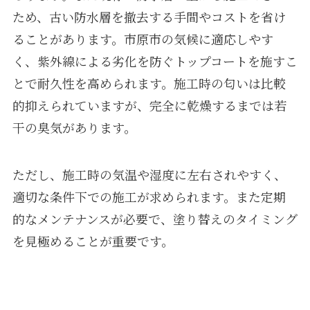
ため、古い防水層を撤去する手間やコストを省け
ることがあります。市原市の気候に適応しやす
く、紫外線による劣化を防ぐトップコートを施すこ
とで耐久性を高められます。施工時の匂いは比較
的抑えられていますが、完全に乾燥するまでは若
干の臭気があります。
ただし、施工時の気温や湿度に左右されやすく、
適切な条件下での施工が求められます。また定期
的なメンテナンスが必要で、塗り替えのタイミング
を見極めることが重要です。