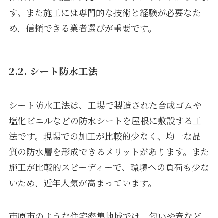
す。また施工には専門的な技術と経験が必要なた
め、信頼できる業者選びが重要です。
2.2. シート防水工法
シート防水工法は、工場で製造された合成ゴムや
塩化ビニルなどの防水シートを屋根に敷設する工
法です。現場での加工が比較的少なく、均一な品
質の防水層を形成できるメリットがあります。また
施工が比較的スピーディーで、環境への負荷も少な
いため、近年人気が高まっています。
市原市のような住宅密集地域では、匂いや音など