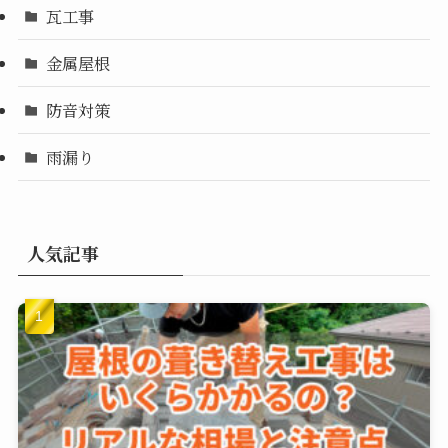
瓦工事
金属屋根
防音対策
雨漏り
人気記事