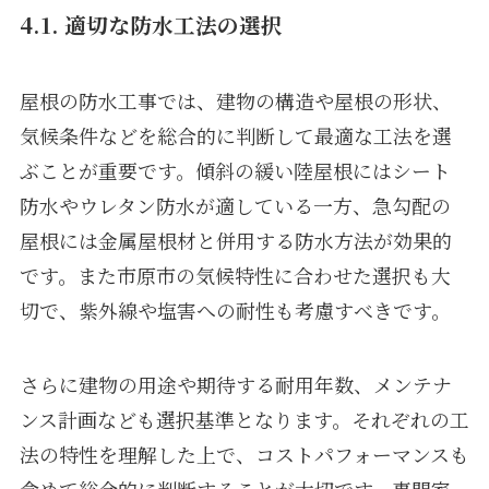
4.1. 適切な防水工法の選択
屋根の防水工事では、建物の構造や屋根の形状、
気候条件などを総合的に判断して最適な工法を選
ぶことが重要です。傾斜の緩い陸屋根にはシート
防水やウレタン防水が適している一方、急勾配の
屋根には金属屋根材と併用する防水方法が効果的
です。また市原市の気候特性に合わせた選択も大
切で、紫外線や塩害への耐性も考慮すべきです。
さらに建物の用途や期待する耐用年数、メンテナ
ンス計画なども選択基準となります。それぞれの工
法の特性を理解した上で、コストパフォーマンスも
含めて総合的に判断することが大切です。専門家