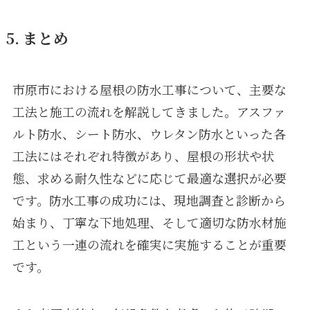
5. まとめ
市原市における屋根の防水工事について、主要な
工法と施工の流れを解説してきました。アスファ
ルト防水、シート防水、ウレタン防水といった各
工法にはそれぞれ特徴があり、屋根の形状や状
態、求める耐久性などに応じて最適な選択が必要
です。防水工事の成功には、現地調査と診断から
始まり、丁寧な下地処理、そして適切な防水材施
工という一連の流れを確実に実施することが重要
です。