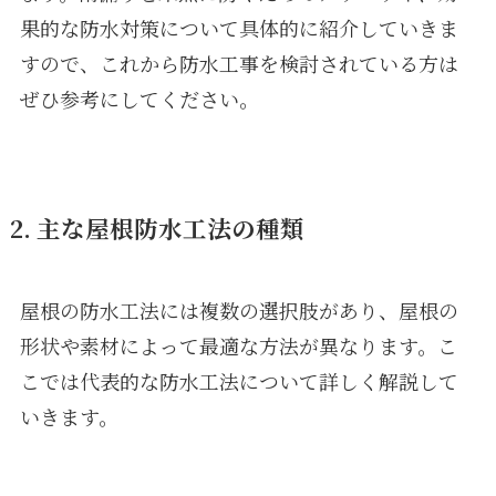
果的な防水対策について具体的に紹介していきま
すので、これから防水工事を検討されている方は
ぜひ参考にしてください。
2. 主な屋根防水工法の種類
屋根の防水工法には複数の選択肢があり、屋根の
形状や素材によって最適な方法が異なります。こ
こでは代表的な防水工法について詳しく解説して
いきます。