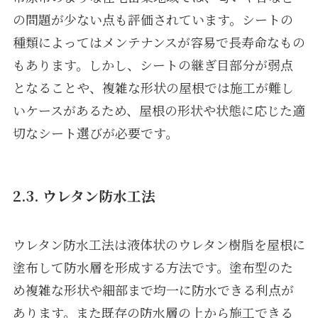
の問題が少ない点も評価されています。シートの
種類によってはメンテナンスが容易で長寿命なもの
もあります。しかし、シートの継ぎ目部分が弱点
となることや、複雑な形状の屋根では施工が難し
いケースがあるため、屋根の形状や状態に応じた適
切なシート選びが必要です。
2.3. ウレタン防水工法
ウレタン防水工法は液体状のウレタン樹脂を屋根に
塗布して防水層を形成する方法です。塗布型のた
め複雑な形状や細部まで均一に防水できる利点が
あります。また既存の防水層の上から施工できる