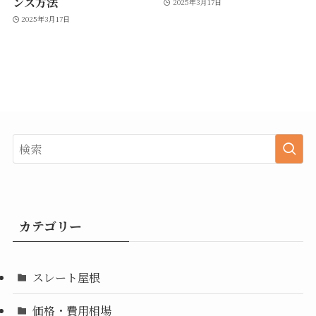
ンス方法
2025年3月17日
2025年3月17日
カテゴリー
スレート屋根
価格・費用相場