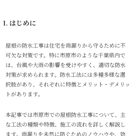
1. はじめに
屋根の防水工事は住宅を雨漏りから守るために不
可欠な対策です。特に市原市のような千葉県内で
は、台風や大雨の影響を受けやすく、適切な防水
対策が求められます。防水工法には多種多様な選
択肢があり、それぞれに特徴とメリット・デメリッ
トがあります。
本記事では市原市での屋根防水工事について、主
な工法の種類や特徴、施工の流れを詳しく解説し
ます。雨漏りを未然に防ぐためのノウハウや、効