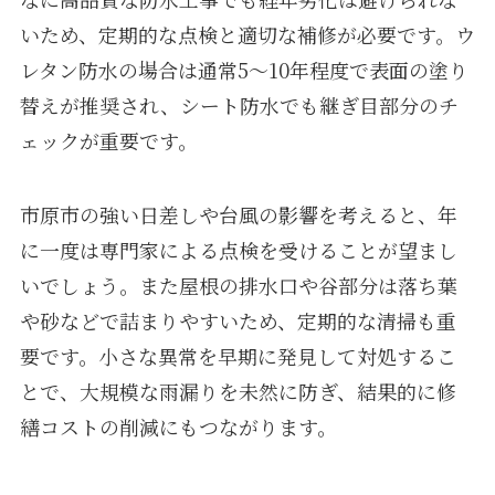
いため、定期的な点検と適切な補修が必要です。ウ
レタン防水の場合は通常5〜10年程度で表面の塗り
替えが推奨され、シート防水でも継ぎ目部分のチ
ェックが重要です。
市原市の強い日差しや台風の影響を考えると、年
に一度は専門家による点検を受けることが望まし
いでしょう。また屋根の排水口や谷部分は落ち葉
や砂などで詰まりやすいため、定期的な清掃も重
要です。小さな異常を早期に発見して対処するこ
とで、大規模な雨漏りを未然に防ぎ、結果的に修
繕コストの削減にもつながります。