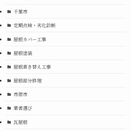
千葉市
定期点検・劣化診断
屋根カバー工事
屋根塗装
屋根葺き替え工事
屋根部分修理
市原市
業者選び
瓦屋根