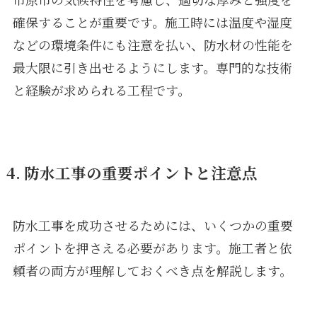
確保することが重要です。施工時には温度や湿度
などの環境条件にも注意を払い、防水材の性能を
最大限に引き出せるようにします。専門的な技術
と経験が求められる工程です。
4. 防水工事の重要ポイントと注意点
防水工事を成功させるためには、いくつかの重要
ポイントを押さえる必要があります。施工者と依
頼者の両方が理解しておくべき点を解説します。