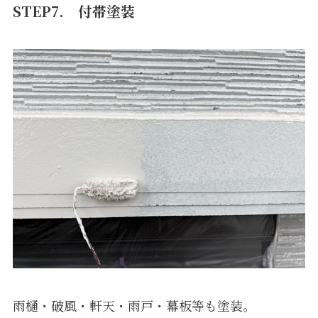
STEP7.
付帯塗装
雨樋・破風・軒天・雨戸・幕板等も塗装。