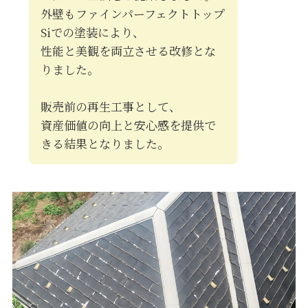
外壁もファインパーフェクトトップ
Siでの塗装により、
性能と美観を両立させる改修とな
りました。
販売前の再生工事として、
資産価値の向上と安心感を提供で
きる結果となりました。