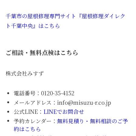
千葉市の屋根修理専門サイト『屋根修理ダイレク
ト千葉中央』はこちら
ご相談・無料点検
はこちら
株式会社みすず
電話番号：0120-35-4152
メールアドレス：info@misuzu-r.co.jp
公式LINE：
LINEでお問合せ
予約カレンダー：
無料見積り・無料相談のご予
約はこちら