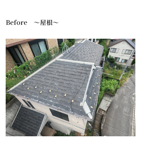
Before ～屋根～