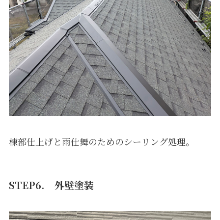
棟部仕上げと雨仕舞のためのシーリング処理。
STEP6.
外壁塗装