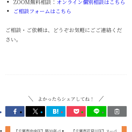
ZOOM無料相談：
オンライン個別相談はこちら
ご相談フォームはこちら
ご相談・ご依頼は、どうぞお気軽にごご連絡くだ
さい。
よかったらシェアしてね！
【千葉市中央区】築30年パ
【千葉市花見川区】スーパ