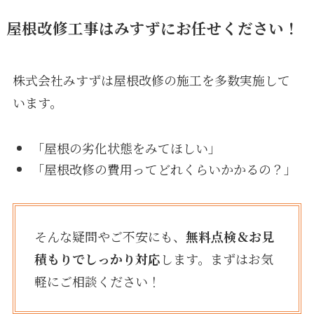
屋根改修
工事はみすずにお任せください！
株式会社みすずは屋根改修の施工を多数実施して
います。
「屋根の劣化状態をみてほしい」
「屋根改修の費用ってどれくらいかかるの？」
そんな疑問やご不安にも、
無料点検＆お見
積もりでしっかり対応
します。まずはお気
軽にご相談ください！