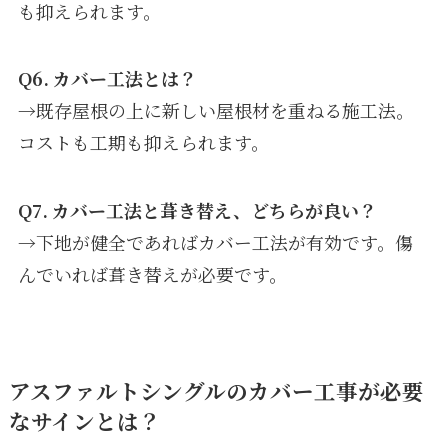
も抑えられます。
Q6. カバー工法とは？
→既存屋根の上に新しい屋根材を重ねる施工法。
コストも工期も抑えられます。
Q7. カバー工法と葺き替え、どちらが良い？
→下地が健全であればカバー工法が有効です。傷
んでいれば葺き替えが必要です。
アスファルトシングルのカバー工事
が必要
なサインとは？