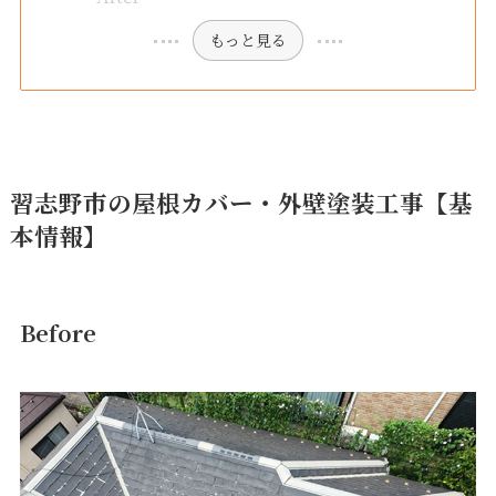
もっと見る
習志野市の屋根カバー・外壁塗装
工事【基
本情報】
Before