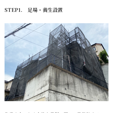
STEP1. 足場・養生設置