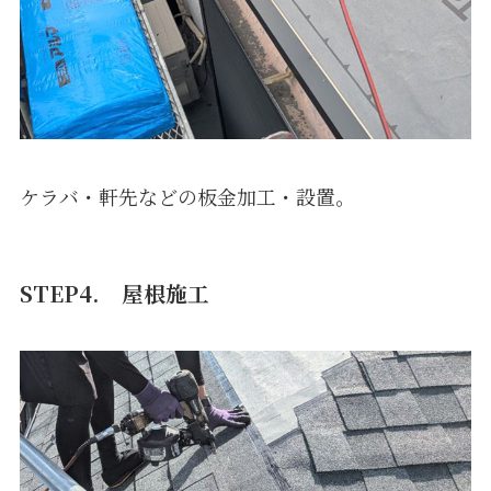
ケラバ・軒先などの板金加工・設置。
STEP4.
屋根施工