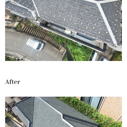
After