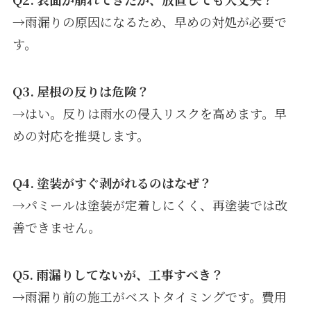
→雨漏りの原因になるため、早めの対処が必要で
す。
Q3. 屋根の反りは危険？
→はい。反りは雨水の侵入リスクを高めます。早
めの対応を推奨します。
Q4. 塗装がすぐ剥がれるのはなぜ？
→パミールは塗装が定着しにくく、再塗装では改
善できません。
Q5. 雨漏りしてないが、工事すべき？
→雨漏り前の施工がベストタイミングです。費用