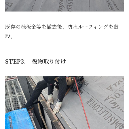
既存の棟板金等を撤去後、防水ルーフィングを敷
設。
STEP3.
役物取り付け