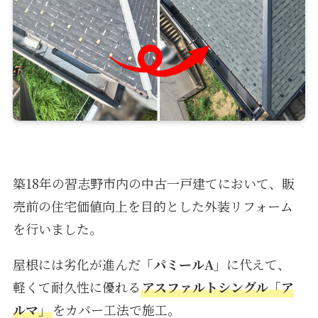
築18年の習志野市内の中古一戸建てにおいて、販
売前の住宅価値向上を目的とした外装リフォーム
を行いました。
屋根には劣化が進んだ
「パミールA」
に代えて、
軽くて耐久性に優れる
アスファルトシングル「ア
ルマ」
をカバー工法で施工。