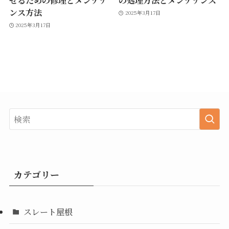
せるための修理とメンテナ
の処理方法とメンテナンス
ンス方法
2025年3月17日
2025年3月17日
カテゴリー
スレート屋根