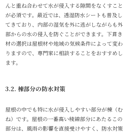
んと重ね合わせて水が侵入する隙間をなくすこと
が必須です。最近では、透湿防水シートも普及し
てきており、内部の湿気を外に逃がしながらも外
部からの水の侵入を防ぐことができます。下葺き
材の選択は屋根材や地域の気候条件によって変わ
りますので、専門家に相談することをおすすめし
ます。
3.2. 棟部分の防水対策
屋根の中でも特に水が侵入しやすい部分が棟（む
ね）です。屋根の一番高い稜線部分にあたるこの
部分は、風雨の影響を直接受けやすく、防水対策