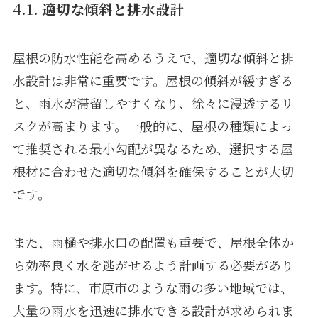
4.1. 適切な傾斜と排水設計
屋根の防水性能を高めるうえで、適切な傾斜と排
水設計は非常に重要です。屋根の傾斜が緩すぎる
と、雨水が滞留しやすくなり、徐々に浸透するリ
スクが高まります。一般的に、屋根の種類によっ
て推奨される最小勾配が異なるため、選択する屋
根材に合わせた適切な傾斜を確保することが大切
です。
また、雨樋や排水口の配置も重要で、屋根全体か
ら効率良く水を逃がせるよう計画する必要があり
ます。特に、市原市のような雨の多い地域では、
大量の雨水を迅速に排水できる設計が求められま