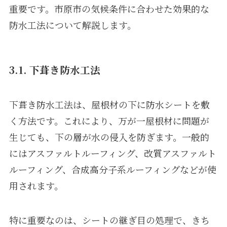
重要です。市原市の気候条件に合わせた効果的な
防水工法について解説します。
3.1. 下葺き防水工法
下葺き防水工法は、屋根材の下に防水シートを敷
く方法です。これにより、万が一屋根材に問題が
生じても、下の層が水の侵入を防ぎます。一般的
にはアスファルトルーフィング、改質アスファルト
ルーフィング、合成高分子系ルーフィングなどが使
用されます。
特に重要なのは、シートの継ぎ目の処理で、きち