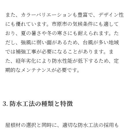
また、カラーバリエーションも豊富で、デザイン性
にも優れています。市原市の気候条件にも適して
おり、夏の暑さや冬の寒さにも耐えられます。た
だし、強風に弱い面があるため、台風が多い地域
では補強工事が必要になることがあります。ま
た、経年劣化により防水性能が低下するため、定
期的なメンテナンスが必要です。
3. 防水工法の種類と特徴
屋根材の選択と同時に、適切な防水工法の採用も