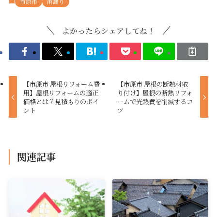
市原市
雨漏り
よかったらシェアしてね！
【市原市 屋根リフォーム費
【市原市 屋根の断熱材取
用】屋根リフォームの適正
り付け】屋根の断熱リフォ
価格とは？見積もりのポイ
ームで光熱費を削減するコ
ント
ツ
関連記事