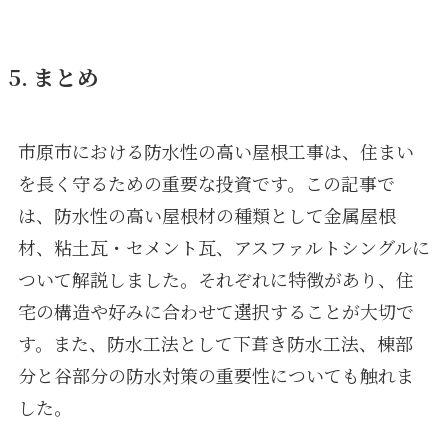
5. まとめ
市原市における防水性の高い屋根工事は、住まい
を長く守るための重要な投資です。この記事で
は、防水性の高い屋根材の種類として金属屋根
材、粘土瓦・セメント瓦、アスファルトシングルに
ついて解説しました。それぞれに特徴があり、住
宅の構造や好みに合わせて選択することが大切で
す。また、防水工法として下葺き防水工法、棟部
分と谷部分の防水対策の重要性についても触れま
した。