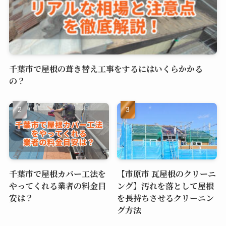
千葉市で屋根の葺き替え工事をするにはいくらかかる
の？
千葉市で屋根カバー工法を
【市原市 瓦屋根のクリーニ
やってくれる業者の料金目
ング】汚れを落として屋根
安は？
を長持ちさせるクリーニン
グ方法