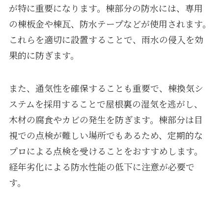
が特に重要になります。棟部分の防水には、専用
の棟板金や棟瓦、防水テープなどが使用されます。
これらを適切に設置することで、雨水の侵入を効
果的に防ぎます。
また、通気性を確保することも重要で、棟換気シ
ステムを採用することで屋根裏の湿気を逃がし、
木材の腐食やカビの発生を防ぎます。棟部分は目
視での点検が難しい場所でもあるため、定期的な
プロによる点検を受けることをおすすめします。
経年劣化による防水性能の低下に注意が必要で
す。