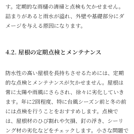
す。定期的な雨樋の清掃と点検も欠かせません。
詰まりがあると雨水が溢れ、外壁や基礎部分にダ
メージを与える原因になります。
4.2. 屋根の定期点検とメンテナンス
防水性の高い屋根を長持ちさせるためには、定期
的な点検とメンテナンスが欠かせません。屋根は
常に太陽や雨風にさらされ、徐々に劣化していき
ます。年に2回程度、特に台風シーズン前と冬の前
には点検を行うことをおすすめします。点検で
は、屋根材のひび割れや欠損、釘の浮き、シーリ
ング材の劣化などをチェックします。小さな問題で