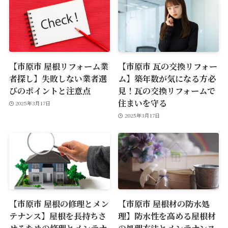
【市原市 屋根リフォーム業
【市原市 瓦の交換リフォー
者探し】失敗しない業者選
ム】築年数が気になる方必
びのポイントと注意点
見！瓦の交換リフォームで
住まいを守る
2025年3月17日
2025年3月17日
【市原市 屋根の修理とメン
【市原市 屋根材の防水処
テナンス】屋根を長持ちさ
理】防水性を高める屋根材