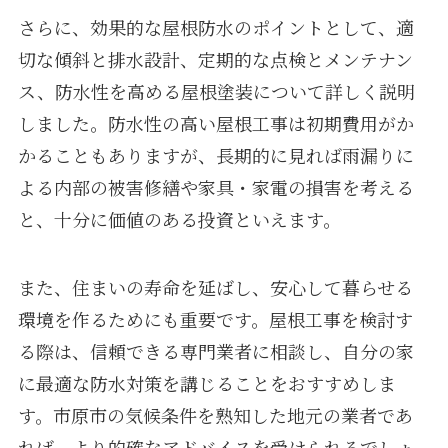
さらに、効果的な屋根防水のポイントとして、適
切な傾斜と排水設計、定期的な点検とメンテナン
ス、防水性を高める屋根塗装について詳しく説明
しました。防水性の高い屋根工事は初期費用がか
かることもありますが、長期的に見れば雨漏りに
よる内部の被害修繕や家具・家電の損害を考える
と、十分に価値のある投資といえます。
また、住まいの寿命を延ばし、安心して暮らせる
環境を作るためにも重要です。屋根工事を検討す
る際は、信頼できる専門業者に相談し、自分の家
に最適な防水対策を講じることをおすすめしま
す。市原市の気候条件を熟知した地元の業者であ
れば、より的確なアドバイスを受けられるでしょ