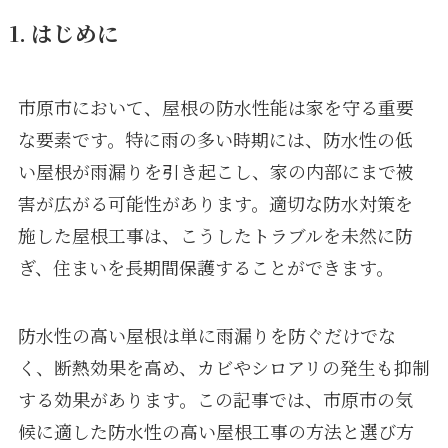
1. はじめに
市原市において、屋根の防水性能は家を守る重要
な要素です。特に雨の多い時期には、防水性の低
い屋根が雨漏りを引き起こし、家の内部にまで被
害が広がる可能性があります。適切な防水対策を
施した屋根工事は、こうしたトラブルを未然に防
ぎ、住まいを長期間保護することができます。
防水性の高い屋根は単に雨漏りを防ぐだけでな
く、断熱効果を高め、カビやシロアリの発生も抑制
する効果があります。この記事では、市原市の気
候に適した防水性の高い屋根工事の方法と選び方