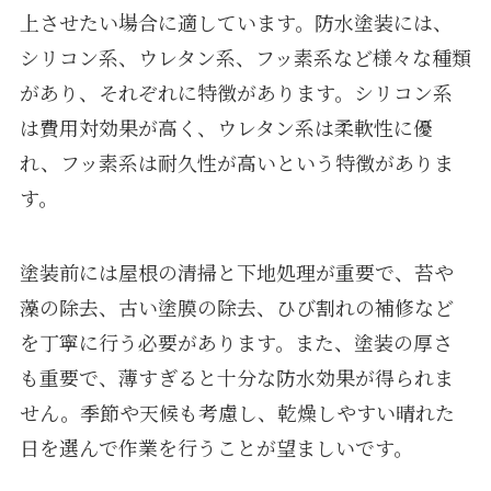
上させたい場合に適しています。防水塗装には、
シリコン系、ウレタン系、フッ素系など様々な種類
があり、それぞれに特徴があります。シリコン系
は費用対効果が高く、ウレタン系は柔軟性に優
れ、フッ素系は耐久性が高いという特徴がありま
す。
塗装前には屋根の清掃と下地処理が重要で、苔や
藻の除去、古い塗膜の除去、ひび割れの補修など
を丁寧に行う必要があります。また、塗装の厚さ
も重要で、薄すぎると十分な防水効果が得られま
せん。季節や天候も考慮し、乾燥しやすい晴れた
日を選んで作業を行うことが望ましいです。