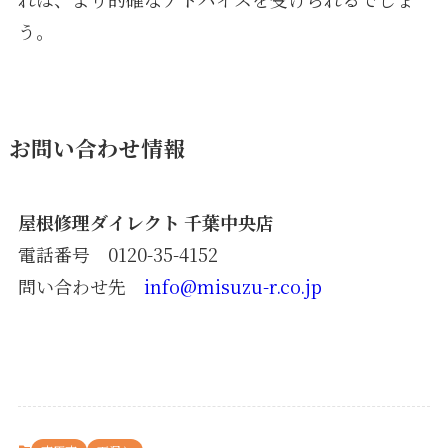
う。
お問い合わせ情報
屋根修理ダイレクト 千葉中央店
電話番号 0120-35-4152
問い合わせ先
info@misuzu-r.co.jp