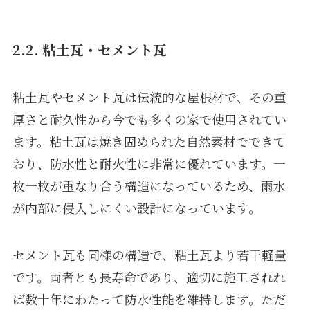
2.2. 粘土瓦・セメント瓦
粘土瓦やセメント瓦は伝統的な屋根材で、その重
厚さと耐久性から今でも多くの家で使用されてい
ます。粘土瓦は焼き固められた自然素材でできて
おり、防水性と耐火性に非常に優れています。一
枚一枚が重なり合う構造になっているため、雨水
が内部に侵入しにくい設計になっています。
セメント瓦も同様の構造で、粘土瓦より若干軽量
です。両者とも長寿命であり、適切に施工されれ
ば数十年にわたって防水性能を維持します。ただ