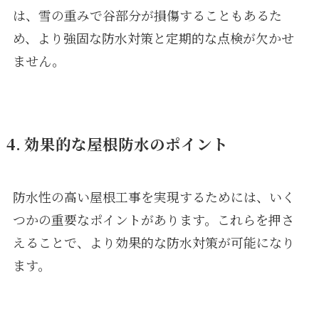
は、雪の重みで谷部分が損傷することもあるた
め、より強固な防水対策と定期的な点検が欠かせ
ません。
4. 効果的な屋根防水のポイント
防水性の高い屋根工事を実現するためには、いく
つかの重要なポイントがあります。これらを押さ
えることで、より効果的な防水対策が可能になり
ます。