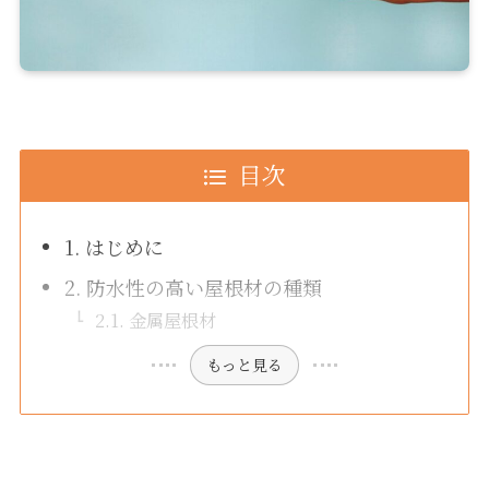
目次
1. はじめに
2. 防水性の高い屋根材の種類
2.1. 金属屋根材
もっと見る