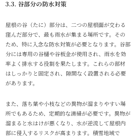
3.3. 谷部分の防水対策
屋根の谷（たに）部分は、二つの屋根面が交わる
窪んだ部分で、最も雨水が集まる場所です。その
ため、特に入念な防水対策が必要となります。谷部
分には専用の谷樋や谷板金が使用され、雨水を効
率よく排水する役割を果たします。これらの部材
はしっかりと固定され、隙間なく設置される必要
があります。
また、落ち葉や小枝などの異物が溜まりやすい場
所でもあるため、定期的な清掃が必要です。異物が
溜まると水はけが悪くなり、水が逆流して屋根内
部に侵入するリスクが高まります。積雪地域で