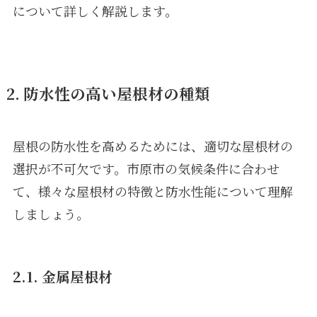
について詳しく解説します。
2. 防水性の高い屋根材の種類
屋根の防水性を高めるためには、適切な屋根材の
選択が不可欠です。市原市の気候条件に合わせ
て、様々な屋根材の特徴と防水性能について理解
しましょう。
2.1. 金属屋根材