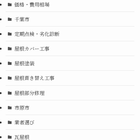
価格・費用相場
千葉市
定期点検・劣化診断
屋根カバー工事
屋根塗装
屋根葺き替え工事
屋根部分修理
市原市
業者選び
瓦屋根