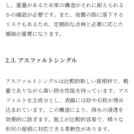
し、重量があるため家の構造がそれに耐えられる
かの確認が必要です。また、地震の際に落下する
リスクもあるため、定期的な点検と必要に応じた
補強が重要になります。
2.3. アスファルトシングル
アスファルトシングルは比較的新しい屋根材で、軽
量でありながら高い防水性能を持っています。アス
ファルトを主成分とし、表面には砂や石粒が埋め
込まれています。この構造により、雨水の浸透を
効果的に防ぎます。施工が比較的容易で、様々な
形状の屋根に対応できる柔軟性があります。