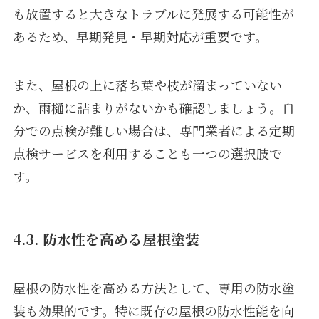
も放置すると大きなトラブルに発展する可能性が
あるため、早期発見・早期対応が重要です。
また、屋根の上に落ち葉や枝が溜まっていない
か、雨樋に詰まりがないかも確認しましょう。自
分での点検が難しい場合は、専門業者による定期
点検サービスを利用することも一つの選択肢で
す。
4.3. 防水性を高める屋根塗装
屋根の防水性を高める方法として、専用の防水塗
装も効果的です。特に既存の屋根の防水性能を向