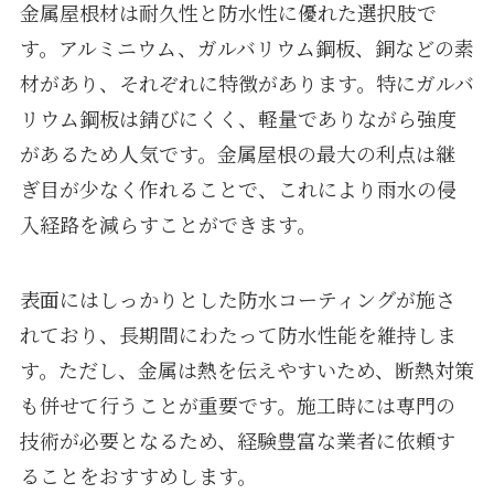
金属屋根材は耐久性と防水性に優れた選択肢で
す。アルミニウム、ガルバリウム鋼板、銅などの素
材があり、それぞれに特徴があります。特にガルバ
リウム鋼板は錆びにくく、軽量でありながら強度
があるため人気です。金属屋根の最大の利点は継
ぎ目が少なく作れることで、これにより雨水の侵
入経路を減らすことができます。
表面にはしっかりとした防水コーティングが施さ
れており、長期間にわたって防水性能を維持しま
す。ただし、金属は熱を伝えやすいため、断熱対策
も併せて行うことが重要です。施工時には専門の
技術が必要となるため、経験豊富な業者に依頼す
ることをおすすめします。