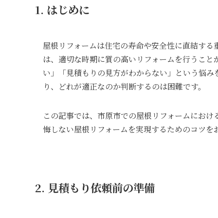
1. はじめに
屋根リフォームは住宅の寿命や安全性に直結する
は、適切な時期に質の高いリフォームを行うこと
い」「見積もりの見方がわからない」という悩み
り、どれが適正なのか判断するのは困難です。
この記事では、市原市での屋根リフォームにおけ
悔しない屋根リフォームを実現するためのコツを
2. 見積もり依頼前の準備