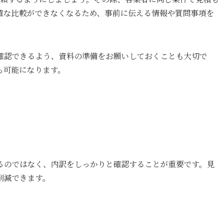
確な比較ができなくなるため、事前に伝える情報や質問事項を
確認できるよう、資料の準備をお願いしておくことも大切で
も可能になります。
るのではなく、内訳をしっかりと確認することが重要です。見
削減できます。