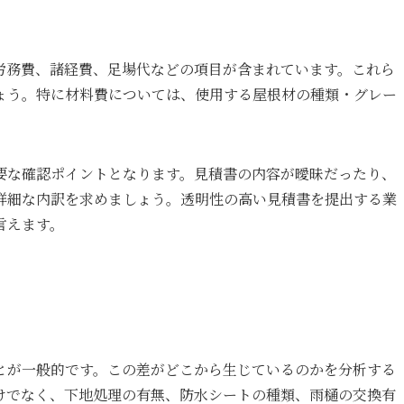
労務費、諸経費、足場代などの項目が含まれています。これら
ょう。特に材料費については、使用する屋根材の種類・グレー
要な確認ポイントとなります。見積書の内容が曖昧だったり、
詳細な内訳を求めましょう。透明性の高い見積書を提出する業
言えます。
とが一般的です。この差がどこから生じているのかを分析する
けでなく、下地処理の有無、防水シートの種類、雨樋の交換有