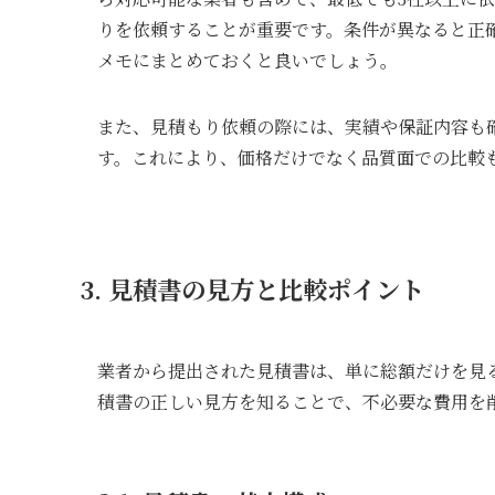
りを依頼することが重要です。条件が異なると正
メモにまとめておくと良いでしょう。
また、見積もり依頼の際には、実績や保証内容も
す。これにより、価格だけでなく品質面での比較
3. 見積書の見方と比較ポイント
業者から提出された見積書は、単に総額だけを見
積書の正しい見方を知ることで、不必要な費用を