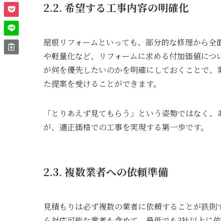
2.2. 希望する工事内容の明確化
屋根リフォームといっても、部分的な修理から全
や軽量化など、リフォームに求める付加価値につ
が何を優先したいのかを明確にしておくことで、
た提案を受けることができます。
「とりあえず見てもらう」という姿勢ではなく、
が、適正価格での工事を実現する第一歩です。
2.3. 複数業者への依頼準備
見積もりは必ず複数の業者に依頼することが鉄則
ら対応可能な業者も含めて、最低でも3社以上に