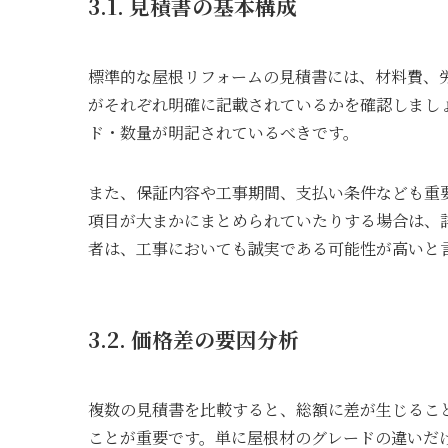
3.1. 見積書の基本構成
標準的な屋根リフォームの見積書には、材料費、
がそれぞれ明確に記載されているかを確認しまし
ド・数量が明記されているべきです。
また、保証内容や工事期間、支払い条件なども重
項目が大まかにまとめられていたりする場合は、
者は、工事においても誠実である可能性が高いと
3.2. 価格差の要因分析
複数の見積書を比較すると、総額に差が生じるこ
ことが重要です。単に屋根材のグレードの違いだ