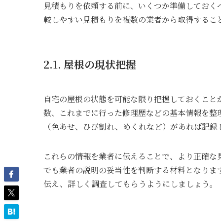
見積もりを依頼する前に、いくつか準備しておく
較しやすい見積もりを複数の業者から取得するこ
2.1. 屋根の現状把握
自宅の屋根の状態を可能な限り把握しておくこと
数、これまでに行った修理歴などの基本情報を整
（色あせ、ひび割れ、めくれなど）があれば記録
これらの情報を業者に伝えることで、より正確な
でも業者の説明の妥当性を判断する材料となりま
伝え、詳しく調査してもらうようにしましょう。