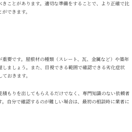
べきことがあります。適切な準備をすることで、より正確で比
とができます。
が重要です。屋根材の種類（スレート、瓦、金属など）や築年
理しましょう。また、目視できる範囲で確認できる劣化症状
しておきます。
見積もりを出してもらえるだけでなく、専門知識のない依頼者
す。自分で確認するのが難しい場合は、最初の相談時に業者に