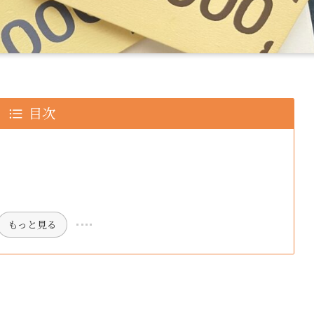
目次
もっと見る