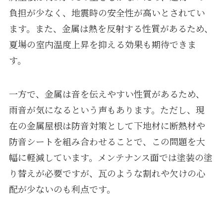
負担が少なく、地震時の安全性が高いとされてい
ます。また、金属は熱を反射する性質があるため、
夏場の室内温度上昇を抑える効果も期待できま
す。
一方で、金属は音を伝えやすい性質があるため、
雨音が気になるという声もあります。ただし、現
在の金属屋根は防音対策として下地材に断熱材や
防音シートを組み合わせることで、この問題を大
幅に軽減しています。メンテナンス面では塗装の塗
り替えが必要ですが、瓦のような割れや欠けの心
配が少ないのも利点です。