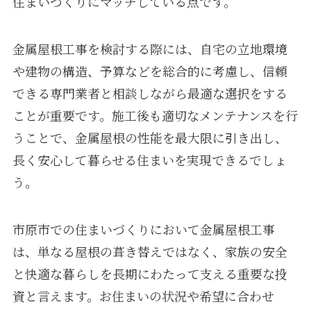
住まいづくりにマッチしている点です。
金属屋根工事を検討する際には、自宅の立地環境
や建物の構造、予算などを総合的に考慮し、信頼
できる専門業者と相談しながら最適な選択をする
ことが重要です。施工後も適切なメンテナンスを行
うことで、金属屋根の性能を最大限に引き出し、
長く安心して暮らせる住まいを実現できるでしょ
う。
市原市での住まいづくりにおいて金属屋根工事
は、単なる屋根の葺き替えではなく、家族の安全
と快適な暮らしを長期にわたって支える重要な投
資と言えます。お住まいの状況や希望に合わせ