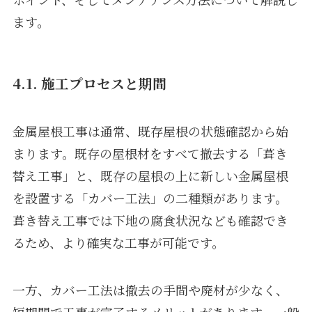
ます。
4.1. 施工プロセスと期間
金属屋根工事は通常、既存屋根の状態確認から始
まります。既存の屋根材をすべて撤去する「葺き
替え工事」と、既存の屋根の上に新しい金属屋根
を設置する「カバー工法」の二種類があります。
葺き替え工事では下地の腐食状況なども確認でき
るため、より確実な工事が可能です。
一方、カバー工法は撤去の手間や廃材が少なく、