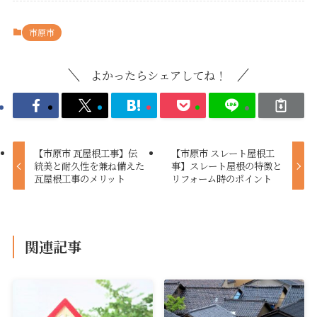
市原市
よかったらシェアしてね！
【市原市 瓦屋根工事】伝
【市原市 スレート屋根工
統美と耐久性を兼ね備えた
事】スレート屋根の特徴と
瓦屋根工事のメリット
リフォーム時のポイント
関連記事