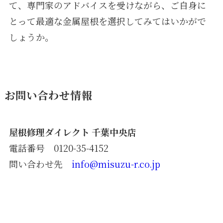
て、専門家のアドバイスを受けながら、ご自身に
とって最適な金属屋根を選択してみてはいかがで
しょうか。
お問い合わせ情報
屋根修理ダイレクト 千葉中央店
電話番号 0120-35-4152
問い合わせ先
info@misuzu-r.co.jp