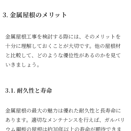
3. 金属屋根のメリット
金属屋根工事を検討する際には、そのメリットを
十分に理解しておくことが大切です。他の屋根材
と比較して、どのような優位性があるのかを見て
いきましょう。
3.1. 耐久性と寿命
金属屋根の最大の魅力は優れた耐久性と長寿命に
あります。適切なメンテナンスを行えば、ガルバリ
ウム鋼板の屋根は約30年以上の寿命が期待できま