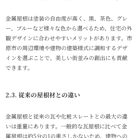
金属屋根は塗装の自由度が高く、黒、茶色、グレ
ー、ブルーなど様々な色から選べるため、住宅の外
観デザインに合わせやすいメリットがあります。市
原市の周辺環境や建物の建築様式に調和するデザ
インを選ぶことで、美しい街並みの創出にも貢献
できます。
2.3. 従来の屋根材との違い
金属屋根と従来の瓦や化粧スレートとの最大の違
いは重量にあります。一般的な瓦屋根に比べて金
属屋根は約5分の1の重さしかないため、建物への