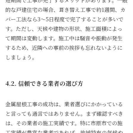
短期間で工事が完了するメリットがあります。一般
的な戸建住宅の場合、葺き替え工事で約1週間、カ
バー工法なら3〜5日程度で完了することが多いで
す。ただし、天候や建物の形状、施工面積によっ
て期間は変動します。施工中は騒音や振動が発生
するため、近隣への事前の挨拶も忘れないように
しましょう。
4.2. 信頼できる業者の選び方
金属屋根工事の成功は、業者選びにかかっている
と言っても過言ではありません。まず確認すべき
は、その業者の施工実績です。特に市原市での施
工実績が豊富な業者であれば、地域特有の気候や