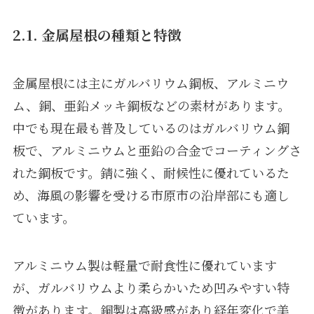
2.1. 金属屋根の種類と特徴
金属屋根には主にガルバリウム鋼板、アルミニウ
ム、銅、亜鉛メッキ鋼板などの素材があります。
中でも現在最も普及しているのはガルバリウム鋼
板で、アルミニウムと亜鉛の合金でコーティングさ
れた鋼板です。錆に強く、耐候性に優れているた
め、海風の影響を受ける市原市の沿岸部にも適し
ています。
アルミニウム製は軽量で耐食性に優れています
が、ガルバリウムより柔らかいため凹みやすい特
徴があります。銅製は高級感があり経年変化で美