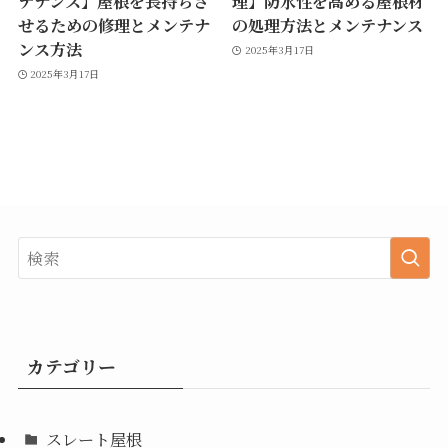
テナンス】屋根を長持ちさ
理】防水性を高める屋根材
せるための修理とメンテナ
の処理方法とメンテナンス
ンス方法
2025年3月17日
2025年3月17日
カテゴリー
スレート屋根