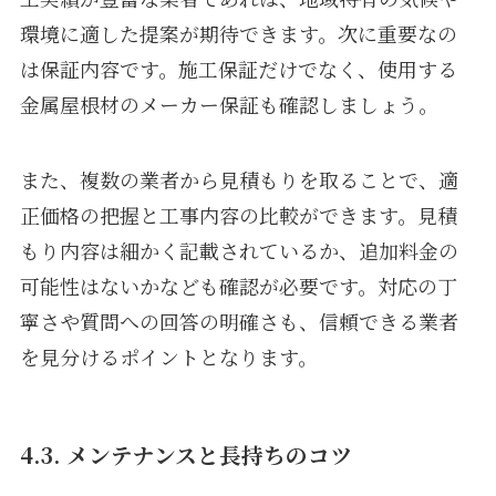
環境に適した提案が期待できます。次に重要なの
は保証内容です。施工保証だけでなく、使用する
金属屋根材のメーカー保証も確認しましょう。
また、複数の業者から見積もりを取ることで、適
正価格の把握と工事内容の比較ができます。見積
もり内容は細かく記載されているか、追加料金の
可能性はないかなども確認が必要です。対応の丁
寧さや質問への回答の明確さも、信頼できる業者
を見分けるポイントとなります。
4.3. メンテナンスと長持ちのコツ