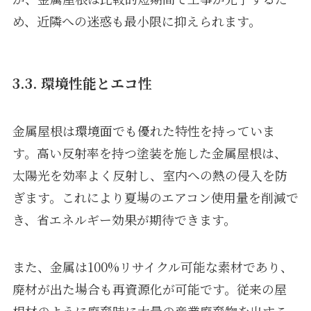
め、近隣への迷惑も最小限に抑えられます。
3.3. 環境性能とエコ性
金属屋根は環境面でも優れた特性を持っていま
す。高い反射率を持つ塗装を施した金属屋根は、
太陽光を効率よく反射し、室内への熱の侵入を防
ぎます。これにより夏場のエアコン使用量を削減で
き、省エネルギー効果が期待できます。
また、金属は100%リサイクル可能な素材であり、
廃材が出た場合も再資源化が可能です。従来の屋
根材のように廃棄時に大量の産業廃棄物を出すこ