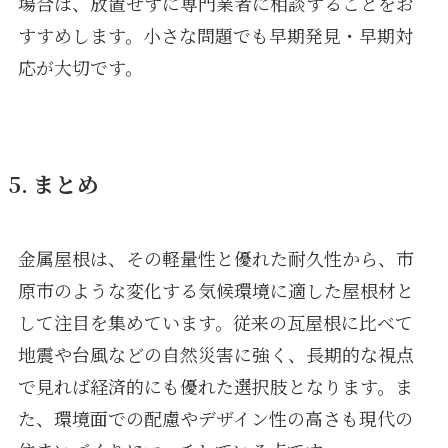
場合は、放置せずに専門業者に相談することをお
すすめします。小さな問題でも早期発見・早期対
応が大切です。
5. まとめ
金属屋根は、その軽量性と優れた耐久性から、市
原市のような変化する気候環境に適した屋根材と
して注目を集めています。従来の瓦屋根に比べて
地震や台風などの自然災害に強く、長期的な視点
で見れば経済的にも優れた選択肢となります。ま
た、環境面での配慮やデザイン性の高さも現代の