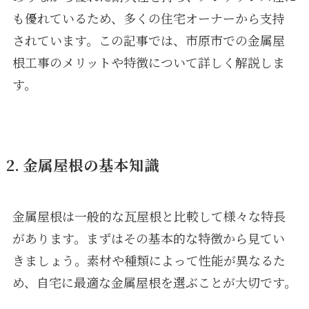
も優れているため、多くの住宅オーナーから支持
されています。この記事では、市原市での金属屋
根工事のメリットや特徴について詳しく解説しま
す。
2. 金属屋根の基本知識
金属屋根は一般的な瓦屋根と比較して様々な特長
があります。まずはその基本的な特徴から見てい
きましょう。素材や種類によって性能が異なるた
め、自宅に最適な金属屋根を選ぶことが大切です。