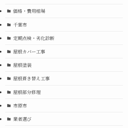
価格・費用相場
千葉市
定期点検・劣化診断
屋根カバー工事
屋根塗装
屋根葺き替え工事
屋根部分修理
市原市
業者選び