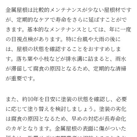
金属屋根は比較的メンテナンスが少ない屋根材です
が、定期的なケアで寿命をさらに延ばすことがで
きます。基本的なメンテナンスとしては、年に一度
の目視点検があります。特に台風や大雨の後に
は、屋根の状態を確認することをおすすめしま
す。落ち葉や小枝などが排水溝に詰まると、雨水
が滞留して腐食の原因となるため、定期的な清掃
が重要です。
また、約10年を目安に塗装の状態を確認し、必要
に応じて塗り替えを検討しましょう。塗装の劣化
は腐食の原因となるため、早めの対応が長寿命化
のカギとなります。金属屋根の表面に傷がついた