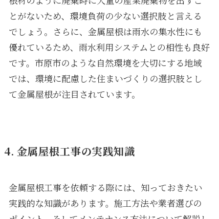
とがないため、環境負荷の少ない選択肢と言える
でしょう。さらに、金属屋根は雨水の集水性にも
優れているため、雨水利用システムとの相性も良好
です。市原市のような自然環境を大切にする地域
では、環境に配慮した住まいづくりの選択肢とし
て金属屋根が注目されています。
4. 金属屋根工事の実践知識
金属屋根工事を依頼する際には、知っておきたい
実践的な知識があります。施工方法や業者選びの
ポイント、そしてメンテナンス方法について解説し