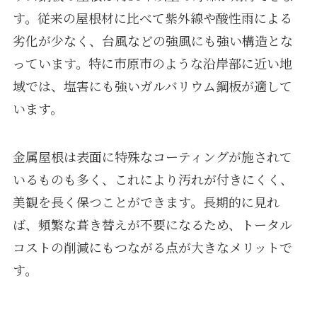
す。従来の屋根材に比べて紫外線や酸性雨による
劣化が少なく、台風などの強風にも強い構造とな
っています。特に市原市のような沿岸部に近い地
域では、塩害にも強いガルバリウム鋼板が適して
います。
金属屋根は表面に特殊なコーティングが施されて
いるものも多く、これにより汚れが付きにくく、
美観を長く保つことができます。長期的に見れ
ば、頻繁な葺き替えが不要になるため、トータル
コストの削減にもつながる点が大きなメリットで
す。