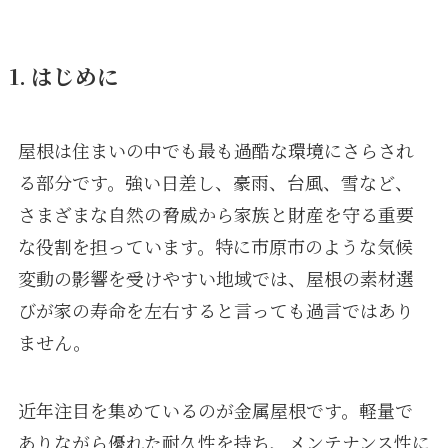
1. はじめに
屋根は住まいの中でも最も過酷な環境にさらされ
る部分です。強い日差し、豪雨、台風、雪など、
さまざまな自然の脅威から家族と財産を守る重要
な役割を担っています。特に市原市のような気候
変動の影響を受けやすい地域では、屋根の素材選
びが家の寿命を左右すると言っても過言ではあり
ません。
近年注目を集めているのが金属屋根です。軽量で
ありながら優れた耐久性を持ち、メンテナンス性に