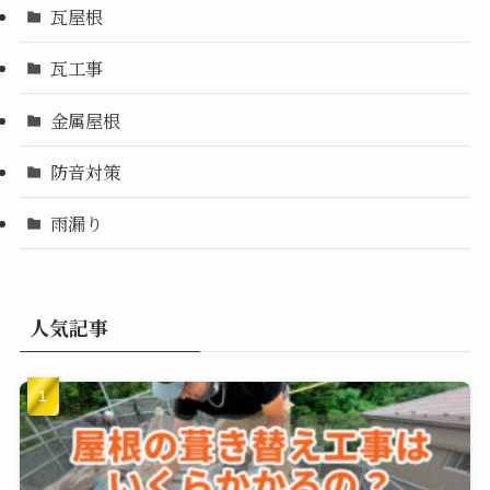
瓦屋根
瓦工事
金属屋根
防音対策
雨漏り
人気記事