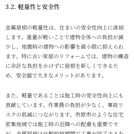
3.2. 軽量性と安全性
金属屋根の軽量性は、住まいの安全性向上に直結
します。重量が軽いことで建物全体への負担が減
少し、地震時の建物への影響を最小限に抑えられ
ます。特に古い家屋のリフォームでは、建物の構造
に余計な負担をかけずに屋根を新しくできるた
め、安全面で大きなメリットがあります。
また、軽量であることは施工時の安全性向上にも
貢献しています。作業員の負担が少なく、事故リ
スクの低減につながります。市原市のような住宅
密集地域では施工時の近隣への配慮も重要です
が、金属屋根は比較的短期間で工事が完了するた