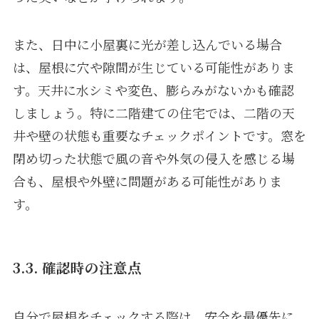
また、日中に小屋裏に光が差し込んでいる場合
は、屋根に穴や隙間が生じている可能性がありま
す。天井に水シミや変色、膨らみがないかも確認
しましょう。特に二階建ての住宅では、二階の天
井や壁の状態も重要なチェックポイントです。窓を
閉め切った状態で風の音や外気の侵入を感じる場
合も、屋根や外壁に問題がある可能性がありま
す。
3.3. 確認時の注意点
自分で屋根をチェックする際は、安全を最優先に