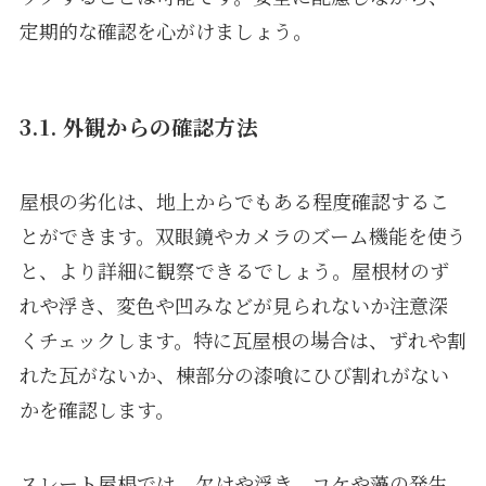
定期的な確認を心がけましょう。
3.1. 外観からの確認方法
屋根の劣化は、地上からでもある程度確認するこ
とができます。双眼鏡やカメラのズーム機能を使う
と、より詳細に観察できるでしょう。屋根材のず
れや浮き、変色や凹みなどが見られないか注意深
くチェックします。特に瓦屋根の場合は、ずれや割
れた瓦がないか、棟部分の漆喰にひび割れがない
かを確認します。
スレート屋根では、欠けや浮き、コケや藻の発生