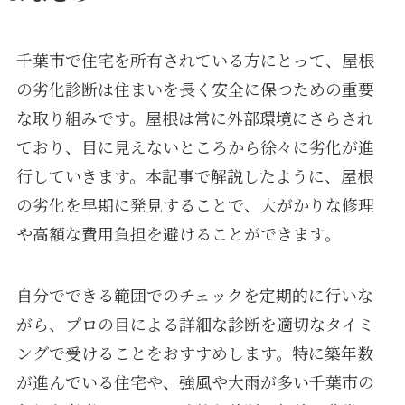
千葉市で住宅を所有されている方にとって、屋根
の劣化診断は住まいを長く安全に保つための重要
な取り組みです。屋根は常に外部環境にさらされ
ており、目に見えないところから徐々に劣化が進
行していきます。本記事で解説したように、屋根
の劣化を早期に発見することで、大がかりな修理
や高額な費用負担を避けることができます。
自分でできる範囲でのチェックを定期的に行いな
がら、プロの目による詳細な診断を適切なタイミ
ングで受けることをおすすめします。特に築年数
が進んでいる住宅や、強風や大雨が多い千葉市の