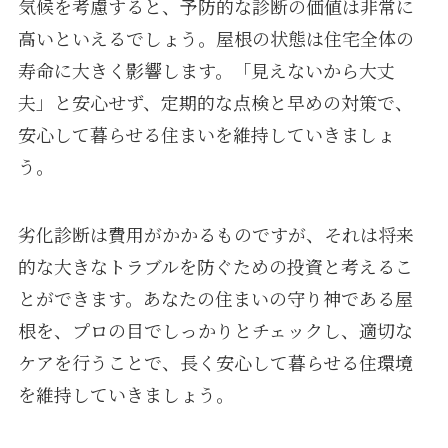
気候を考慮すると、予防的な診断の価値は非常に
高いといえるでしょう。屋根の状態は住宅全体の
寿命に大きく影響します。「見えないから大丈
夫」と安心せず、定期的な点検と早めの対策で、
安心して暮らせる住まいを維持していきましょ
う。
劣化診断は費用がかかるものですが、それは将来
的な大きなトラブルを防ぐための投資と考えるこ
とができます。あなたの住まいの守り神である屋
根を、プロの目でしっかりとチェックし、適切な
ケアを行うことで、長く安心して暮らせる住環境
を維持していきましょう。