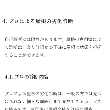
4. プロによる屋根の劣化診断
自己診断には限界があります。屋根の専門家によ
る診断は、より詳細かつ正確に屋根の状態を把握
することができます。
4.1. プロの診断内容
プロによる屋根の劣化診断は、一般の方では見つ
けられない細かな問題点まで発見できる点が大き
な強みです。専門家は屋根全体を詳細に調査し、