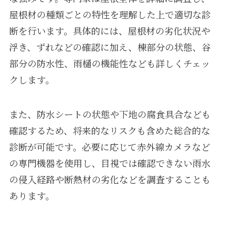
屋根材の種類ごとの特性を理解した上で適切な診
断を行います。具体的には、屋根材の劣化状況や
浮き、ずれなどの確認に加え、棟部分の状態、谷
部分の防水性、雨樋の機能性なども詳しくチェッ
クします。
また、防水シートの状態や下地の腐食具合なども
確認するため、将来的なリスクも含めた総合的な
診断が可能です。必要に応じて赤外線カメラなど
の専門機器を使用し、目視では確認できない雨水
の侵入経路や断熱材の劣化などを調査することも
あります。