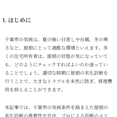
1. はじめに
千葉市の気候は、夏の強い日差しや台風、冬の寒
さなど、屋根にとって過酷な環境といえます。多
くの住宅所有者は、屋根の状態が気になっていて
も、どのようにチェックすればよいのか迷ってい
ることでしょう。適切な時期に屋根の劣化診断を
行うことで、大きなトラブルを未然に防ぎ、修理費
用を抑えることができます。
本記事では、千葉市の気候条件を踏まえた屋根の
劣化診断の重要性や方法、プロによる診断のメリ