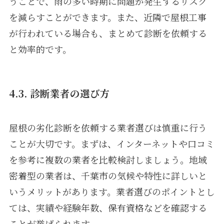
うことで、雨の多い時期に問題が発生するリスク
を減らすことができます。また、近隣で屋根工事
が行われている場合も、まとめて診断を依頼する
と効率的です。
4.3. 診断業者の選び方
屋根の劣化診断を依頼する業者選びは慎重に行う
ことが大切です。まずは、インターネットや口コミ
を参考に複数の業者を比較検討しましょう。地域
密着型の業者は、千葉市の気候や特性に詳しいと
いうメリットがあります。業者選びのポイントとし
ては、実績や経験年数、保有資格などを確認する
ことが挙げられます。