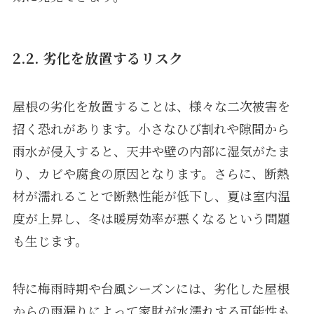
2.2. 劣化を放置するリスク
屋根の劣化を放置することは、様々な二次被害を
招く恐れがあります。小さなひび割れや隙間から
雨水が侵入すると、天井や壁の内部に湿気がたま
り、カビや腐食の原因となります。さらに、断熱
材が濡れることで断熱性能が低下し、夏は室内温
度が上昇し、冬は暖房効率が悪くなるという問題
も生じます。
特に梅雨時期や台風シーズンには、劣化した屋根
からの雨漏りによって家財が水濡れする可能性も