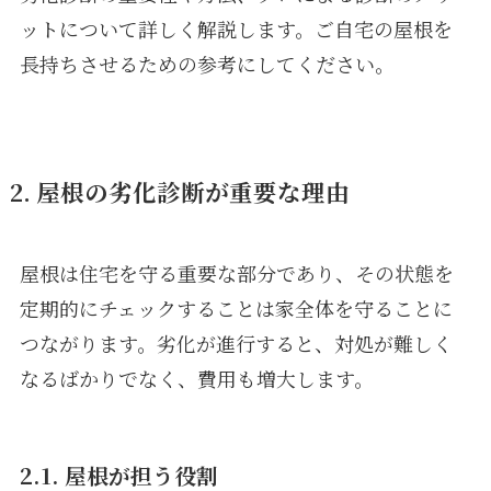
ットについて詳しく解説します。ご自宅の屋根を
長持ちさせるための参考にしてください。
2. 屋根の劣化診断が重要な理由
屋根は住宅を守る重要な部分であり、その状態を
定期的にチェックすることは家全体を守ることに
つながります。劣化が進行すると、対処が難しく
なるばかりでなく、費用も増大します。
2.1. 屋根が担う役割