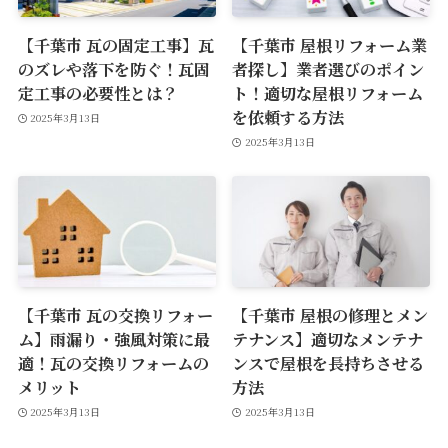
【千葉市 瓦の固定工事】瓦
【千葉市 屋根リフォーム業
のズレや落下を防ぐ！瓦固
者探し】業者選びのポイン
定工事の必要性とは？
ト！適切な屋根リフォーム
を依頼する方法
2025年3月13日
2025年3月13日
【千葉市 瓦の交換リフォー
【千葉市 屋根の修理とメン
ム】雨漏り・強風対策に最
テナンス】適切なメンテナ
適！瓦の交換リフォームの
ンスで屋根を長持ちさせる
メリット
方法
2025年3月13日
2025年3月13日