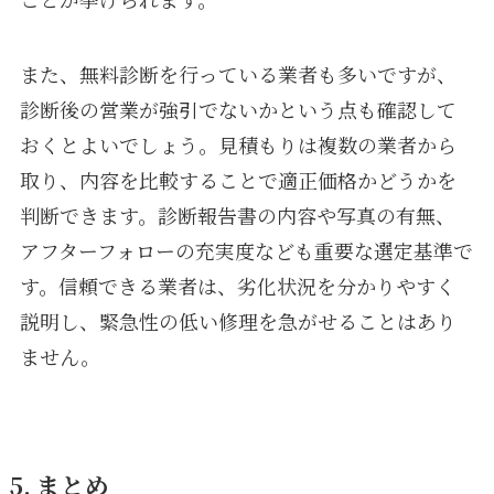
また、無料診断を行っている業者も多いですが、
診断後の営業が強引でないかという点も確認して
おくとよいでしょう。見積もりは複数の業者から
取り、内容を比較することで適正価格かどうかを
判断できます。診断報告書の内容や写真の有無、
アフターフォローの充実度なども重要な選定基準で
す。信頼できる業者は、劣化状況を分かりやすく
説明し、緊急性の低い修理を急がせることはあり
ません。
5. まとめ