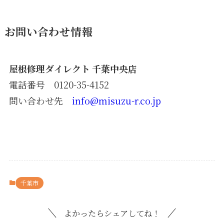
お問い合わせ情報
屋根修理ダイレクト 千葉中央店
電話番号 0120-35-4152
問い合わせ先
info@misuzu-r.co.jp
千葉市
よかったらシェアしてね！