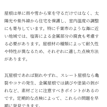
屋根は単に雨や雪から家を守るだけではなく、太
陽光や紫外線から住宅を保護し、室内温度の調整
にも寄与しています。特に千葉市のような海に近
い地域では、塩害による金属部分の腐食も考慮す
る必要があります。屋根材の種類によって耐久性
や特性が異なるため、それぞれに適した点検方法
があります。
瓦屋根であれば割れやずれ、スレート屋根なら亀
裂やコケの発生、金属屋根では錆びや塗装の剥が
れなど、素材ごとに注意すべきポイントがあるの
です。定期的な点検によって、これらの問題を早
期に発見できます。