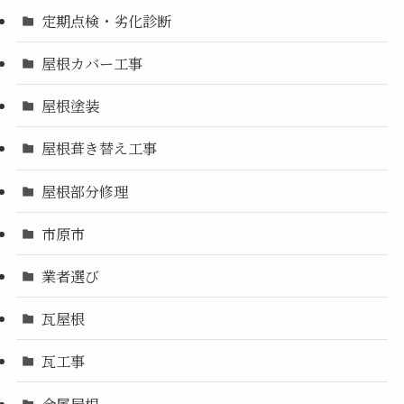
定期点検・劣化診断
屋根カバー工事
屋根塗装
屋根葺き替え工事
屋根部分修理
市原市
業者選び
瓦屋根
瓦工事
金属屋根