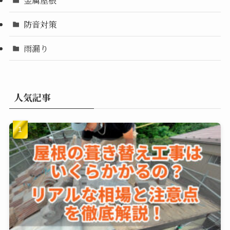
防音対策
雨漏り
人気記事