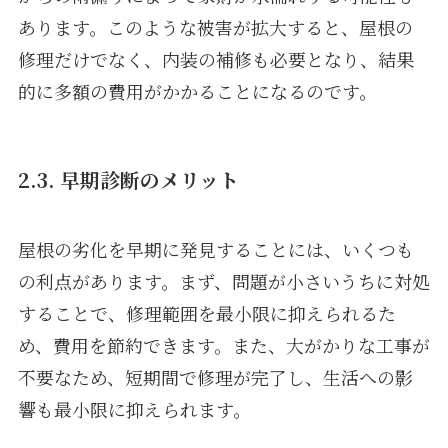
あります。このような被害が拡大すると、屋根の
修理だけでなく、内装の補修も必要となり、結果
的に多額の費用がかかることになるのです。
2.3. 早期診断のメリット
屋根の劣化を早期に発見することには、いくつも
の利点があります。まず、問題が小さいうちに対処
することで、修理範囲を最小限に抑えられるた
め、費用を節約できます。また、大がかりな工事が
不要なため、短期間で修理が完了し、生活への影
響も最小限に抑えられます。