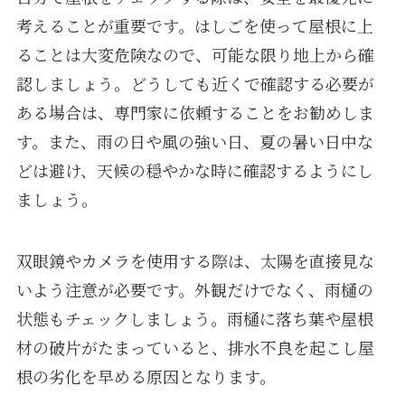
考えることが重要です。はしごを使って屋根に上
ることは大変危険なので、可能な限り地上から確
認しましょう。どうしても近くで確認する必要が
ある場合は、専門家に依頼することをお勧めしま
す。また、雨の日や風の強い日、夏の暑い日中な
どは避け、天候の穏やかな時に確認するようにし
ましょう。
双眼鏡やカメラを使用する際は、太陽を直接見な
いよう注意が必要です。外観だけでなく、雨樋の
状態もチェックしましょう。雨樋に落ち葉や屋根
材の破片がたまっていると、排水不良を起こし屋
根の劣化を早める原因となります。