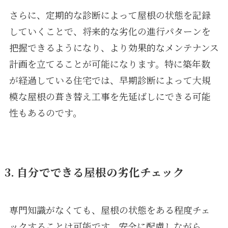
さらに、定期的な診断によって屋根の状態を記録
していくことで、将来的な劣化の進行パターンを
把握できるようになり、より効果的なメンテナンス
計画を立てることが可能になります。特に築年数
が経過している住宅では、早期診断によって大規
模な屋根の葺き替え工事を先延ばしにできる可能
性もあるのです。
3. 自分でできる屋根の劣化チェック
専門知識がなくても、屋根の状態をある程度チェ
ックすることは可能です。安全に配慮しながら、