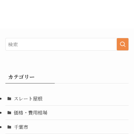
カテゴリー
スレート屋根
価格・費用相場
千葉市