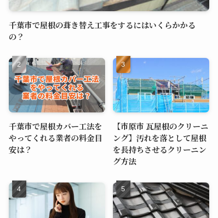
千葉市で屋根の葺き替え工事をするにはいくらかかる
の？
千葉市で屋根カバー工法を
【市原市 瓦屋根のクリーニ
やってくれる業者の料金目
ング】汚れを落として屋根
安は？
を長持ちさせるクリーニン
グ方法