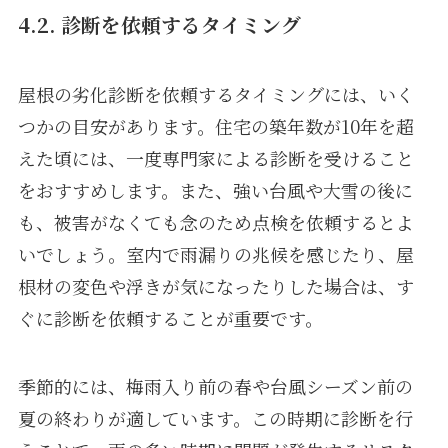
4.2. 診断を依頼するタイミング
屋根の劣化診断を依頼するタイミングには、いく
つかの目安があります。住宅の築年数が10年を超
えた頃には、一度専門家による診断を受けること
をおすすめします。また、強い台風や大雪の後に
も、被害がなくても念のため点検を依頼するとよ
いでしょう。室内で雨漏りの兆候を感じたり、屋
根材の変色や浮きが気になったりした場合は、す
ぐに診断を依頼することが重要です。
季節的には、梅雨入り前の春や台風シーズン前の
夏の終わりが適しています。この時期に診断を行