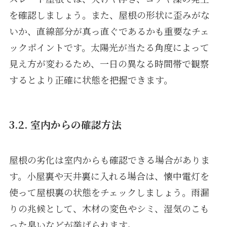
を確認しましょう。また、屋根の形状に歪みがな
いか、直線部分が真っ直ぐであるかも重要なチェ
ックポイントです。太陽光が当たる角度によって
見え方が変わるため、一日の異なる時間帯で観察
するとより正確に状態を把握できます。
3.2. 室内からの確認方法
屋根の劣化は室内からも確認できる場合がありま
す。小屋裏や天井裏に入れる場合は、懐中電灯を
使って屋根裏の状態をチェックしましょう。雨漏
りの兆候として、木材の変色やシミ、湿気のこも
った臭いなどが挙げられます。