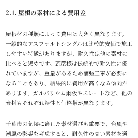
2.1. 屋根の素材による費用差
屋根材の種類によって費用は大きく異なります。
一般的なアスファルトシングルは比較的安価で施工
しやすい特徴がありますが、耐久性は他の素材に
比べると短めです。瓦屋根は伝統的で耐久性に優
れていますが、重量があるため補強工事が必要に
なることもあり、結果的に費用が高くなる傾向が
あります。ガルバリウム鋼板やスレートなど、他の
素材もそれぞれ特性と価格帯が異なります。
千葉市の気候に適した素材選びも重要で、台風や
潮風の影響を考慮すると、耐久性の高い素材を選