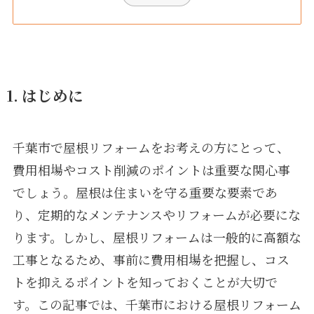
1. はじめに
千葉市で屋根リフォームをお考えの方にとって、
費用相場やコスト削減のポイントは重要な関心事
でしょう。屋根は住まいを守る重要な要素であ
り、定期的なメンテナンスやリフォームが必要にな
ります。しかし、屋根リフォームは一般的に高額な
工事となるため、事前に費用相場を把握し、コス
トを抑えるポイントを知っておくことが大切で
す。この記事では、千葉市における屋根リフォーム