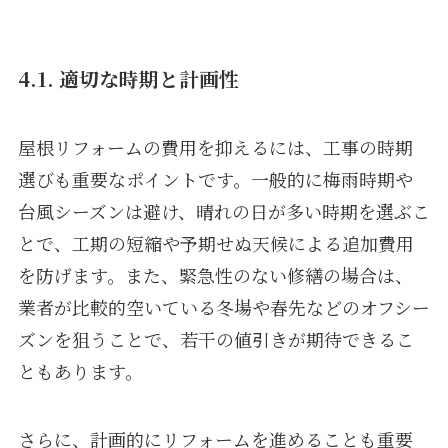
4.1. 適切な時期と計画性
屋根リフォームの費用を抑えるには、工事の時期
選びも重要なポイントです。一般的に梅雨時期や
台風シーズンは避け、晴れの日が多い時期を選ぶこ
とで、工期の短縮や予期せぬ天候による追加費用
を防げます。また、緊急性のない修繕の場合は、
業者が比較的空いている冬場や春先などのオフシー
ズンを狙うことで、若干の値引きが期待できるこ
ともあります。
さらに、計画的にリフォームを進めることも重要