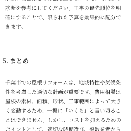
診断を参考にしてください。工事の優先順位を明
確にすることで、限られた予算を効果的に配分で
きます。
5. まとめ
千葉市での屋根リフォームは、地域特性や気候条
件を考慮した適切な計画が重要です。費用相場は
屋根の素材、面積、形状、工事範囲によって大き
く変動するため、一概に「いくら」と言い切るこ
とはできません。しかし、コストを抑えるための
ポイントとして、適切な時期選び、複数業者から