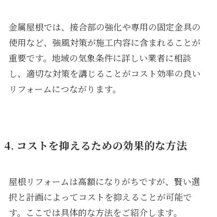
金属屋根では、接合部の強化や専用の固定金具の
使用など、強風対策が施工内容に含まれることが
重要です。地域の気象条件に詳しい業者に相談
し、適切な対策を講じることがコスト効率の良い
リフォームにつながります。
4. コストを抑えるための効果的な方法
屋根リフォームは高額になりがちですが、賢い選
択と計画によってコストを抑えることが可能で
す。ここでは具体的な方法をご紹介します。