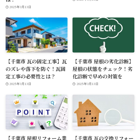
2025年3月13日
【千葉市 瓦の固定工事】瓦
【千葉市 屋根の劣化診断】
のズレや落下を防ぐ！瓦固
屋根の状態をチェック！劣
定工事の必要性とは？
化診断で早めの対策を
2025年3月13日
2025年3月13日
【千葉市 屋根リフォーム業
【千葉市 瓦の交換リフォー