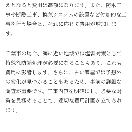
えとなると費用は高額になります。また、防水工
事や断熱工事、換気システムの設置など付加的な工
事を行う場合は、それに応じて費用が増加しま
す。
千葉市の場合、海に近い地域では塩害対策として
特殊な防錆処理が必要になることもあり、これも
費用に影響します。さらに、古い家屋では予想外
の劣化が見つかることもあるため、事前の詳細な
調査が重要です。工事内容を明確にし、必要な対
策を見極めることで、適切な費用計画が立てられ
ます。