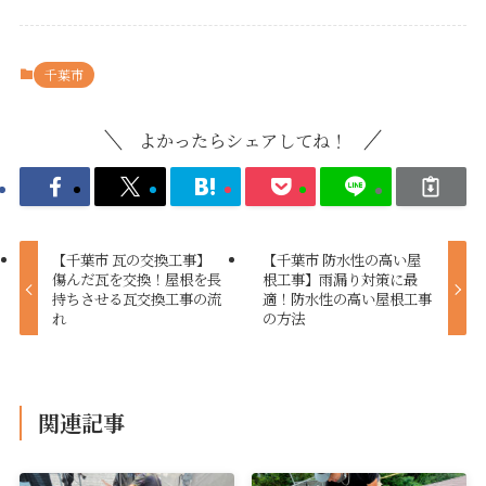
千葉市
よかったらシェアしてね！
【千葉市 瓦の交換工事】
【千葉市 防水性の高い屋
傷んだ瓦を交換！屋根を長
根工事】雨漏り対策に最
持ちさせる瓦交換工事の流
適！防水性の高い屋根工事
れ
の方法
関連記事