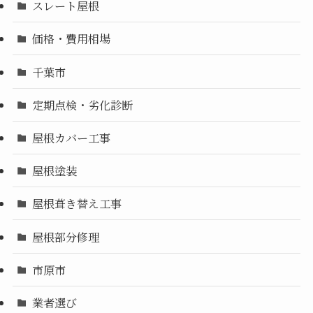
スレート屋根
価格・費用相場
千葉市
定期点検・劣化診断
屋根カバー工事
屋根塗装
屋根葺き替え工事
屋根部分修理
市原市
業者選び