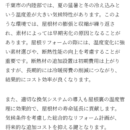
千葉市の内陸部では、夏の猛暑と冬の冷え込みと
いう温度差が大きい気候特性があります。このよ
うな環境では、屋根材の膨張と収縮が繰り返さ
れ、素材によっては早期劣化の原因となることが
あります。屋根リフォームの際には、温度変化に強
い素材選びや、断熱性能の向上を考慮することが
重要です。断熱材の追加設置は初期費用は上がり
ますが、長期的には冷暖房費の削減につながり、
結果的にコスト効率が良くなります。
また、適切な換気システムの導入も屋根裏の温度管
理に効果的で、屋根材の寿命延長に貢献します。
気候条件を考慮した総合的なリフォーム計画が、
将来的な追加コストを抑える鍵となります。