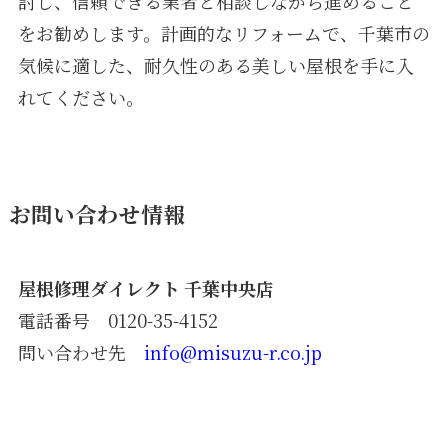
討し、信頼できる業者と相談しながら進めること
をお勧めします。計画的なリフォームで、千葉市の
気候に適した、耐久性のある美しい屋根を手に入
れてください。
お問い合わせ情報
屋根修理ダイレクト 千葉中央店
電話番号 0120-35-4152
問い合わせ先
info@misuzu-r.co.jp