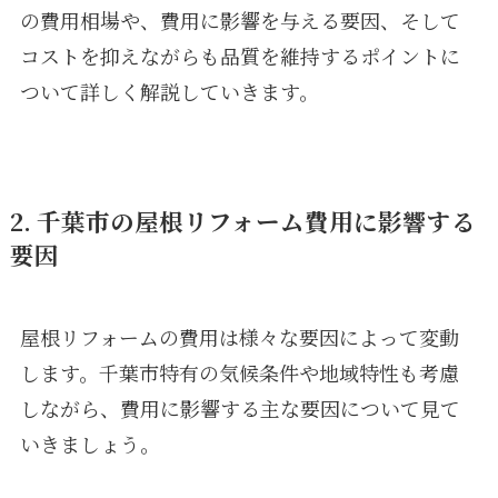
の費用相場や、費用に影響を与える要因、そして
コストを抑えながらも品質を維持するポイントに
ついて詳しく解説していきます。
2. 千葉市の屋根リフォーム費用に影響する
要因
屋根リフォームの費用は様々な要因によって変動
します。千葉市特有の気候条件や地域特性も考慮
しながら、費用に影響する主な要因について見て
いきましょう。