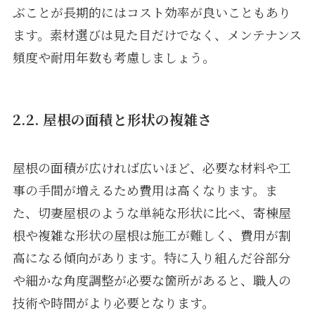
ぶことが長期的にはコスト効率が良いこともあり
ます。素材選びは見た目だけでなく、メンテナンス
頻度や耐用年数も考慮しましょう。
2.2. 屋根の面積と形状の複雑さ
屋根の面積が広ければ広いほど、必要な材料や工
事の手間が増えるため費用は高くなります。ま
た、切妻屋根のような単純な形状に比べ、寄棟屋
根や複雑な形状の屋根は施工が難しく、費用が割
高になる傾向があります。特に入り組んだ谷部分
や細かな角度調整が必要な箇所があると、職人の
技術や時間がより必要となります。