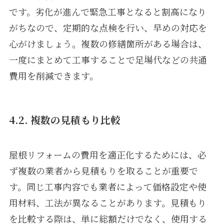
です。劣化が進んで緊急工事となると割高になり
がちなので、定期的な点検を行い、早めの対応を
心がけましょう。複数の修繕箇所がある場合は、
一度にまとめて工事することで足場代などの共通
費用を削減できます。
4.2. 複数の見積もり比較
屋根リフォームの費用を適正化するためには、必
ず複数の業者から見積もりを取ることが重要で
す。同じ工事内容でも業者によって価格設定や使
用材料、工法が異なることがあります。見積もり
を比較する際は、単に総額だけでなく、使用する