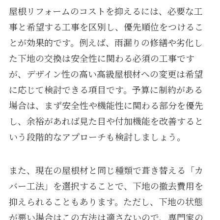
屋根リフォームのコストを抑えるには、必要な工
事と希望する工事を区別し、優先順位をつけるこ
とが効果的です。例えば、雨漏りの修繕や劣化し
た下地の交換は安全性に関わる必須の工事です
が、デザイン性の高い高級屋根材への変更は希望
に応じて検討できる項目です。予算に制約がある
場合は、まず安全性や機能性に関わる部分を優先
し、余裕があれば見た目や付加機能を改善すると
いう段階的なアプローチも検討しましょう。
また、現在の屋根材と同じ種類で葺き替える「カ
バー工法」を選択することで、下地の撤去費用を
抑えられることもあります。ただし、下地の状態
が悪い場合はこの方法は適さないので、専門家の