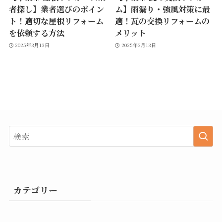
者探し】業者選びのポイン
ム】雨漏り・強風対策に最
ト！適切な屋根リフォーム
適！瓦の交換リフォームの
を依頼する方法
メリット
2025年3月13日
2025年3月13日
カテゴリー