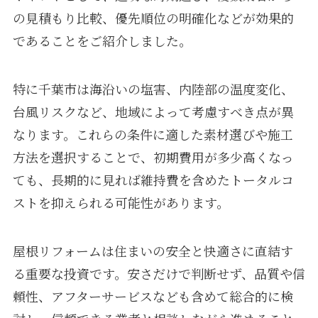
の見積もり比較、優先順位の明確化などが効果的
であることをご紹介しました。
特に千葉市は海沿いの塩害、内陸部の温度変化、
台風リスクなど、地域によって考慮すべき点が異
なります。これらの条件に適した素材選びや施工
方法を選択することで、初期費用が多少高くなっ
ても、長期的に見れば維持費を含めたトータルコ
ストを抑えられる可能性があります。
屋根リフォームは住まいの安全と快適さに直結す
る重要な投資です。安さだけで判断せず、品質や信
頼性、アフターサービスなども含めて総合的に検