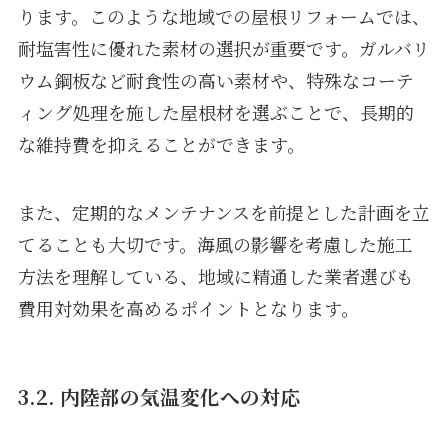
ります。このような地域での屋根リフォームでは、
耐塩害性に優れた素材の選択が重要です。ガルバリ
ウム鋼板など耐食性の高い素材や、特殊なコーテ
ィング処理を施した屋根材を選ぶことで、長期的
な維持費を抑えることができます。
また、定期的なメンテナンスを前提とした計画を立
てることも大切です。海風の影響を考慮した施工
方法を理解している、地域に精通した業者選びも
費用対効果を高めるポイントとなります。
3.2. 内陸部の気温変化への対応