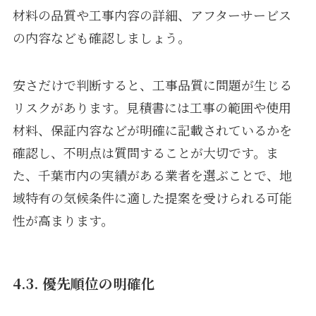
材料の品質や工事内容の詳細、アフターサービス
の内容なども確認しましょう。
安さだけで判断すると、工事品質に問題が生じる
リスクがあります。見積書には工事の範囲や使用
材料、保証内容などが明確に記載されているかを
確認し、不明点は質問することが大切です。ま
た、千葉市内の実績がある業者を選ぶことで、地
域特有の気候条件に適した提案を受けられる可能
性が高まります。
4.3. 優先順位の明確化