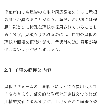
千葉市内でも建物の立地や周辺環境によって屋根
の形状が異なることがあり、海沿いの地域では強
風対策として特殊な形状が採用されていることも
あります。見積もりを取る際には、自宅の屋根の
形状や面積を正確に伝え、予想外の追加費用が発
生しないよう注意しましょう。
2.3. 工事の範囲と内容
屋根リフォームの工事範囲によっても費用は大き
く変わります。部分的な修理や葺き替えであれば
比較的安価で済みますが、下地からの全面張り替