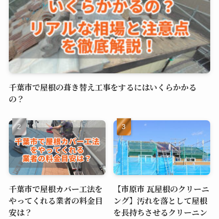
千葉市で屋根の葺き替え工事をするにはいくらかかる
の？
千葉市で屋根カバー工法を
【市原市 瓦屋根のクリーニ
やってくれる業者の料金目
ング】汚れを落として屋根
安は？
を長持ちさせるクリーニン