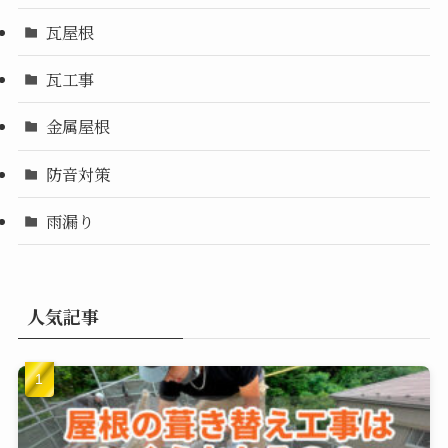
瓦屋根
瓦工事
金属屋根
防音対策
雨漏り
人気記事