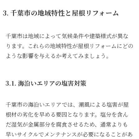
3. 千葉市の地域特性と屋根リフォーム
千葉市は地域によって気候条件や建築様式が異な
ります。これらの地域特性が屋根リフォームにどの
ような影響を与えるか考えてみましょう。
3.1. 海沿いエリアの塩害対策
千葉市の海沿いエリアでは、潮風による塩害が屋
根材の劣化を早める要因となります。塩分を含ん
だ湿気が金属部分を腐食させるため、通常よりも
早いサイクルでメンテナンスが必要になることがあ