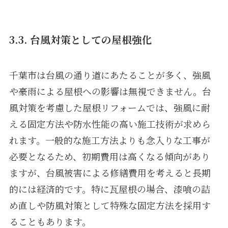
3.3. 台風対策としての屋根強化
千葉市は台風の通り道にあたることが多く、強風
や豪雨による屋根への影響は無視できません。台
風対策を考慮した屋根リフォームでは、強風に耐
える固定方法や防水性能の高い施工技術が求めら
れます。一般的な施工方法よりも念入りな工事が
必要となるため、初期費用は高くなる傾向があり
ますが、台風被害による修繕費用を考えると長期
的には経済的です。特に瓦屋根の場合、漆喰の詰
め直しや防風対策として特殊な固定方法を採用す
ることもあります。