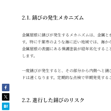
2.1. 錆びの発生メカニズム
金属屋根に錆びが発生するメカニズムは、金属と
す。特に千葉市のような海に近い地域では、海か
金属屋根の表面にある保護塗装が経年劣化するこ
します。
一度錆びが発生すると、その部分から内側へと錆
ドは速くなります。定期的な点検で早期発見する
2.2. 進行した錆びのリスク