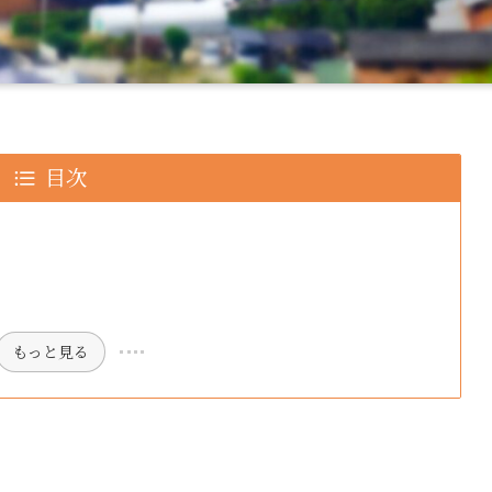
目次
もっと見る