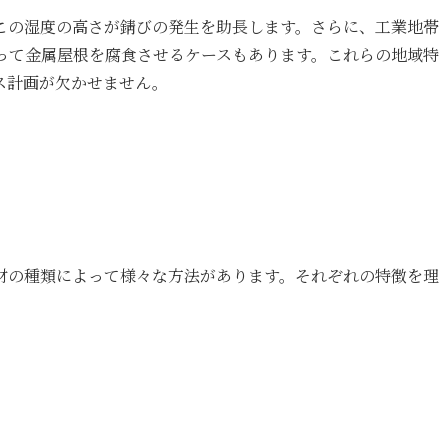
この湿度の高さが錆びの発生を助長します。さらに、工業地帯
って金属屋根を腐食させるケースもあります。これらの地域特
ス計画が欠かせません。
材の種類によって様々な方法があります。それぞれの特徴を理