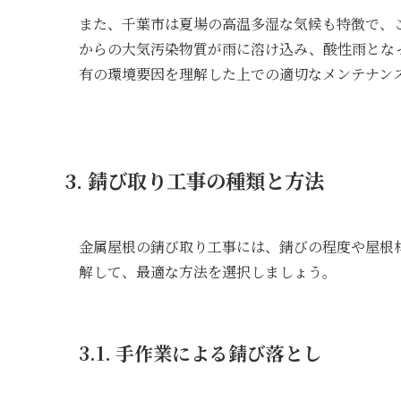
また、千葉市は夏場の高温多湿な気候も特徴で、
からの大気汚染物質が雨に溶け込み、酸性雨とな
有の環境要因を理解した上での適切なメンテナン
3. 錆び取り工事の種類と方法
金属屋根の錆び取り工事には、錆びの程度や屋根
解して、最適な方法を選択しましょう。
3.1. 手作業による錆び落とし