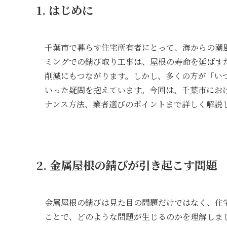
1. はじめに
千葉市で暮らす住宅所有者にとって、海からの潮
ミングでの錆び取り工事は、屋根の寿命を延ばす
削減にもつながります。しかし、多くの方が「い
いった疑問を抱えています。今回は、千葉市にお
ナンス方法、業者選びのポイントまで詳しく解説
2. 金属屋根の錆びが引き起こす問題
金属屋根の錆びは見た目の問題だけではなく、住
ことで、どのような問題が生じるのかを理解しま