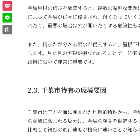
金属屋根の錆びを放置すると、複数の深刻な問題
によって金属が徐々に侵食され、薄くなっていく
れたり、最悪の場合は穴が開いたりする危険性も
また、錆びた部分から雨水が侵入すると、屋根下
します。見た目の美観が損なわれることで、住宅
維持において非常に重要です。
2.3. 千葉市特有の環境要因
千葉市は三方を海に囲まれた地理的特性から、金
の潮風に含まれる塩分は、金属の腐食を促進する
比較して錆びの進行速度が格段に速いことが知ら