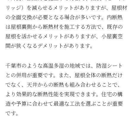
リッジ）を減らせるメリットがありますが、屋根材
の全面交換が必要となる場合が多いです。内断熱
は屋根裏側から断熱材を施工する方法で、既存の
屋根を活かせるメリットがありますが、小屋裏空
間が狭くなるデメリットがあります。
千葉市のような高温多湿の地域では、防湿シート
との併用が重要です。また、屋根全体の断熱だけ
でなく、天井からの断熱も組み合わせることで、
より効果的な断熱性能を実現できます。住宅の構
造や予算に合わせて最適な工法を選ぶことが重要
です。