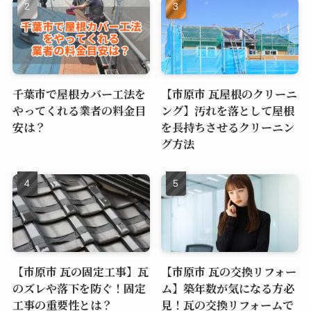
千葉市で屋根カバー工法を
【市原市 瓦屋根のクリーニ
やってくれる業者の料金目
ング】汚れを落として屋根
安は？
を長持ちさせるクリーニン
グ方法
【市原市 瓦の固定工事】瓦
【市原市 瓦の交換リフォー
のズレや落下を防ぐ！固定
ム】築年数が気になる方必
工事の重要性とは？
見！瓦の交換リフォームで