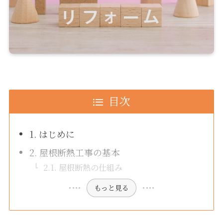
目次
1. はじめに
2. 屋根断熱工事の基本
2.1. 屋根断熱の仕組み
もっと見る