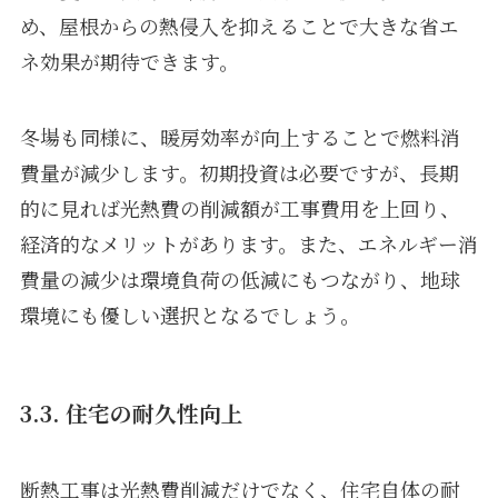
め、屋根からの熱侵入を抑えることで大きな省エ
ネ効果が期待できます。
冬場も同様に、暖房効率が向上することで燃料消
費量が減少します。初期投資は必要ですが、長期
的に見れば光熱費の削減額が工事費用を上回り、
経済的なメリットがあります。また、エネルギー消
費量の減少は環境負荷の低減にもつながり、地球
環境にも優しい選択となるでしょう。
3.3. 住宅の耐久性向上
断熱工事は光熱費削減だけでなく、住宅自体の耐