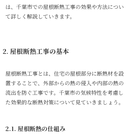
は、千葉市での屋根断熱工事の効果や方法につい
て詳しく解説していきます。
2. 屋根断熱工事の基本
屋根断熱工事とは、住宅の屋根部分に断熱材を設
置することで、外部からの熱の侵入や内部の熱の
流出を防ぐ工事です。千葉市の気候特性を考慮し
た効果的な断熱対策について見ていきましょう。
2.1. 屋根断熱の仕組み