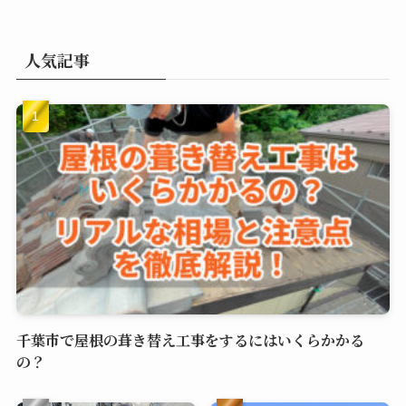
人気記事
千葉市で屋根の葺き替え工事をするにはいくらかかる
の？