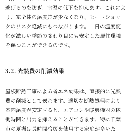
逃げるのを防ぎ、室温の低下を抑えます。これによ
り、家全体の温度差が少なくなり、ヒートショッ
クのリスク軽減にもつながります。一日の温度変
化が激しい季節の変わり目にも安定した居住環境
を保つことができるのです。
3.2. 光熱費の削減効果
屋根断熱工事による省エネ効果は、直接的に光熱
費の削減として表れます。適切な断熱処理により
室内温度が安定すると、エアコンや暖房機器の稼
働時間と出力を抑えることができます。特に千葉
市の夏場は長時間冷房を使用する家庭が多いた