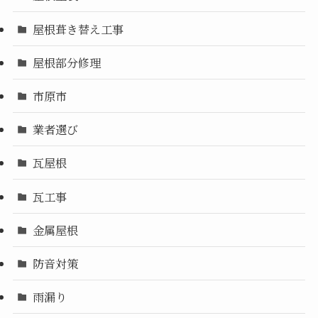
屋根葺き替え工事
屋根部分修理
市原市
業者選び
瓦屋根
瓦工事
金属屋根
防音対策
雨漏り