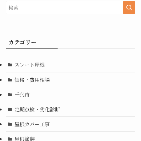
カテゴリー
スレート屋根
価格・費用相場
千葉市
定期点検・劣化診断
屋根カバー工事
屋根塗装