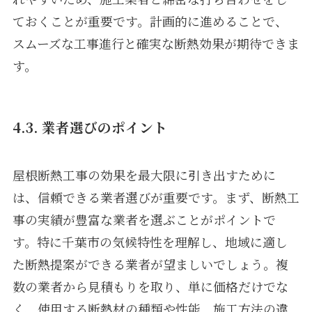
ておくことが重要です。計画的に進めることで、
スムーズな工事進行と確実な断熱効果が期待できま
す。
4.3. 業者選びのポイント
屋根断熱工事の効果を最大限に引き出すために
は、信頼できる業者選びが重要です。まず、断熱工
事の実績が豊富な業者を選ぶことがポイントで
す。特に千葉市の気候特性を理解し、地域に適し
た断熱提案ができる業者が望ましいでしょう。複
数の業者から見積もりを取り、単に価格だけでな
く、使用する断熱材の種類や性能、施工方法の違