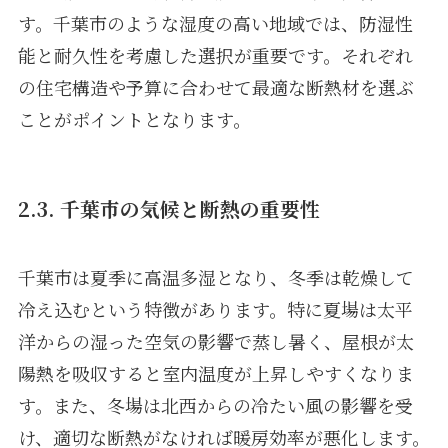
す。千葉市のような湿度の高い地域では、防湿性
能と耐久性を考慮した選択が重要です。それぞれ
の住宅構造や予算に合わせて最適な断熱材を選ぶ
ことがポイントとなります。
2.3. 千葉市の気候と断熱の重要性
千葉市は夏季に高温多湿となり、冬季は乾燥して
冷え込むという特徴があります。特に夏場は太平
洋からの湿った空気の影響で蒸し暑く、屋根が太
陽熱を吸収すると室内温度が上昇しやすくなりま
す。また、冬場は北西からの冷たい風の影響を受
け、適切な断熱がなければ暖房効率が悪化します。