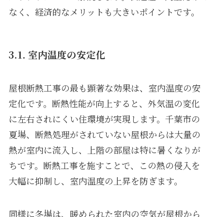
なく、経済的なメリットも大きいポイントです。
3.1. 室内温度の安定化
屋根断熱工事の最も顕著な効果は、室内温度の安
定化です。断熱性能が向上すると、外気温の変化
に左右されにくい住環境が実現します。千葉市の
夏場、断熱処理がされていない屋根からは大量の
熱が室内に流入し、上階の部屋は特に暑くなりが
ちです。断熱工事を施すことで、この熱の侵入を
大幅に抑制し、室内温度の上昇を防ぎます。
同様に冬場は、暖められた室内の空気が屋根から