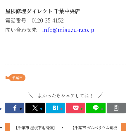
屋根修理ダイレクト 千葉中央店
電話番号 0120-35-4152
問い合わせ先
info@misuzu-r.co.jp
千葉市
よかったらシェアしてね！
【千葉市 屋根下地補強】
【千葉市 ガルバリウム鋼板