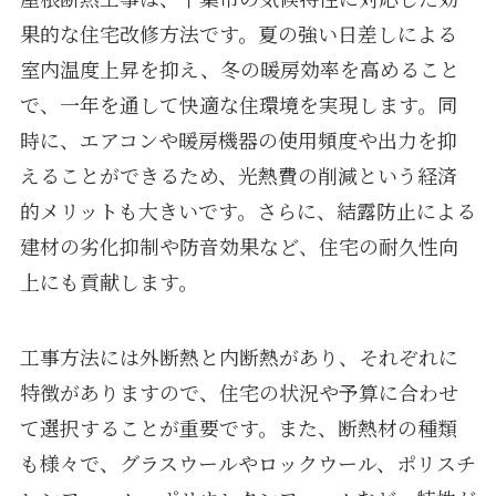
果的な住宅改修方法です。夏の強い日差しによる
室内温度上昇を抑え、冬の暖房効率を高めること
で、一年を通して快適な住環境を実現します。同
時に、エアコンや暖房機器の使用頻度や出力を抑
えることができるため、光熱費の削減という経済
的メリットも大きいです。さらに、結露防止による
建材の劣化抑制や防音効果など、住宅の耐久性向
上にも貢献します。
工事方法には外断熱と内断熱があり、それぞれに
特徴がありますので、住宅の状況や予算に合わせ
て選択することが重要です。また、断熱材の種類
も様々で、グラスウールやロックウール、ポリスチ