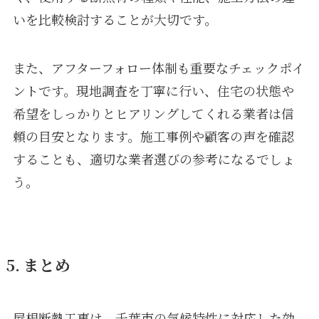
いを比較検討することが大切です。
また、アフターフォロー体制も重要なチェックポイ
ントです。現地調査を丁寧に行い、住宅の状態や
希望をしっかりとヒアリングしてくれる業者は信
頼の目安となります。施工事例や顧客の声を確認
することも、適切な業者選びの参考になるでしょ
う。
5. まとめ
屋根断熱工事は、千葉市の気候特性に対応した効