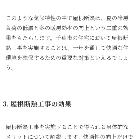
このような気候特性の中で屋根断熱は、夏の冷房
負荷の低減と冬の暖房効率の向上という二重の効
果をもたらします。千葉市の住宅において屋根断
熱工事を実施することは、一年を通して快適な住
環境を確保するための重要な対策といえるでしょ
う。
3. 屋根断熱工事の効果
屋根断熱工事を実施することで得られる具体的な
メリットについて解説します。快適性の向上だけで