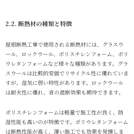
2.2. 断熱材の種類と特徴
屋根断熱工事で使用される断熱材には、グラスウ
ール、ロックウール、ポリスチレンフォーム、ポリ
ウレタンフォームなど様々な種類があります。グラ
スウールは比較的安価でリサイクル性に優れていま
すが、湿気に弱い特性があります。ロックウール
は耐火性に優れ、音の遮断効果も期待できます。
ポリスチレンフォームは軽量で施工性が良く、防
湿性能も高いのが特徴です。ポリウレタンフォーム
は断熱性能が高く、薄い施工でも効果を発揮しま