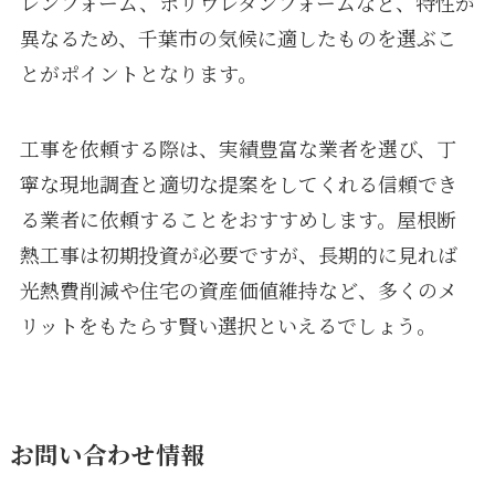
レンフォーム、ポリウレタンフォームなど、特性が
異なるため、千葉市の気候に適したものを選ぶこ
とがポイントとなります。
工事を依頼する際は、実績豊富な業者を選び、丁
寧な現地調査と適切な提案をしてくれる信頼でき
る業者に依頼することをおすすめします。屋根断
熱工事は初期投資が必要ですが、長期的に見れば
光熱費削減や住宅の資産価値維持など、多くのメ
リットをもたらす賢い選択といえるでしょう。
お問い合わせ情報