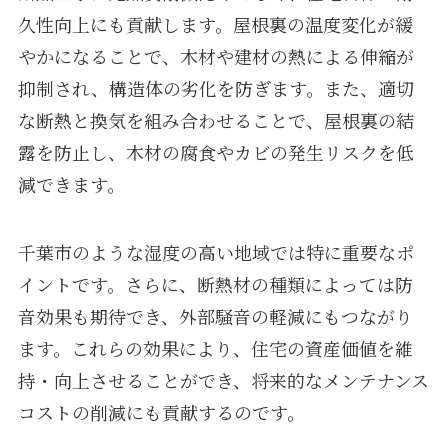
久性向上にも貢献します。屋根裏の温度変化が緩
やかになることで、木材や建材の熱による伸縮が
抑制され、構造体の劣化を防ぎます。また、適切
な断熱と換気を組み合わせることで、屋根裏の結
露を防止し、木材の腐食やカビの発生リスクを低
減できます。
千葉市のような湿度の高い地域では特に重要なポ
イントです。さらに、断熱材の種類によっては防
音効果も期待でき、外部騒音の軽減にもつながり
ます。これらの効果により、住宅の資産価値を維
持・向上させることができ、将来的なメンテナンス
コストの削減にも貢献するのです。