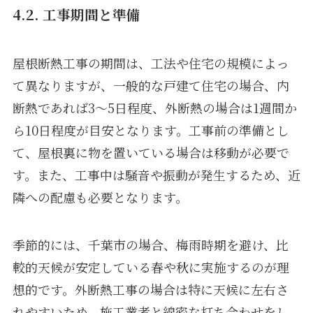
4.2. 工事期間と準備
屋根断熱工事の期間は、工法や住宅の規模によっ
て異なりますが、一般的な戸建て住宅の場合、内
断熱であれば3〜5日程度、外断熱の場合は1週間か
ら10日程度が目安となります。工事前の準備とし
て、屋根裏に物を置いている場合は移動が必要で
す。また、工事中は騒音や振動が発生するため、近
隣への配慮も必要となります。
季節的には、千葉市の場合、梅雨時期を避け、比
較的天候が安定している春や秋に実施するのが理
想的です。外断熱工事の場合は特に天候に左右さ
れやすいため、施工業者と綿密な打ち合わせをし