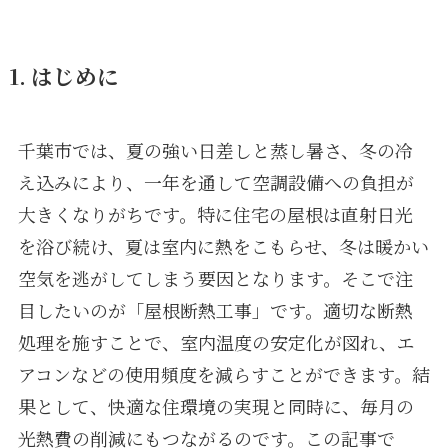
1. はじめに
千葉市では、夏の強い日差しと蒸し暑さ、冬の冷
え込みにより、一年を通して空調設備への負担が
大きくなりがちです。特に住宅の屋根は直射日光
を浴び続け、夏は室内に熱をこもらせ、冬は暖かい
空気を逃がしてしまう要因となります。そこで注
目したいのが「屋根断熱工事」です。適切な断熱
処理を施すことで、室内温度の安定化が図れ、エ
アコンなどの使用頻度を減らすことができます。結
果として、快適な住環境の実現と同時に、毎月の
光熱費の削減にもつながるのです。この記事で