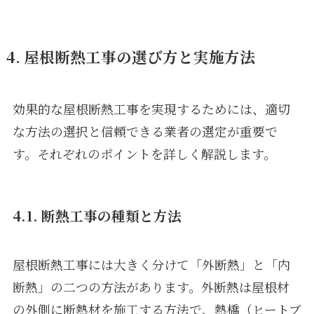
4. 屋根断熱工事の選び方と実施方法
効果的な屋根断熱工事を実現するためには、適切
な方法の選択と信頼できる業者の選定が重要で
す。それぞれのポイントを詳しく解説します。
4.1. 断熱工事の種類と方法
屋根断熱工事には大きく分けて「外断熱」と「内
断熱」の二つの方法があります。外断熱は屋根材
の外側に断熱材を施工する方法で、熱橋（ヒートブ