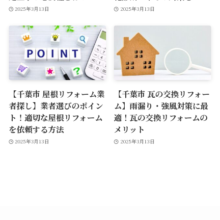
2025年3月13日
2025年3月13日
【千葉市 屋根リフォーム業
【千葉市 瓦の交換リフォー
者探し】業者選びのポイン
ム】雨漏り・強風対策に最
ト！適切な屋根リフォーム
適！瓦の交換リフォームの
を依頼する方法
メリット
2025年3月13日
2025年3月13日