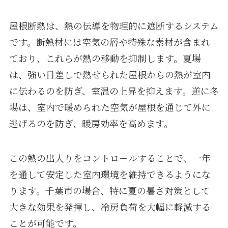
屋根断熱は、熱の伝導を物理的に遮断するシステム
です。断熱材には空気の層や特殊な素材が含まれ
ており、これらが熱の移動を抑制します。夏場
は、強い日差しで熱せられた屋根からの熱が室内
に伝わるのを防ぎ、室温の上昇を抑えます。逆に冬
場は、室内で暖められた空気が屋根を通じて外に
逃げるのを防ぎ、暖房効率を高めます。
この熱の出入りをコントロールすることで、一年
を通して安定した室内環境を維持できるようにな
ります。千葉市の場合、特に夏の暑さ対策として
大きな効果を発揮し、冷房負荷を大幅に軽減する
ことが可能です。